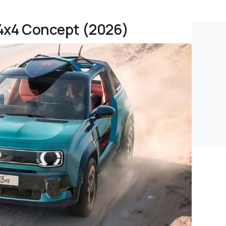
JP4x4 Concept (2026)