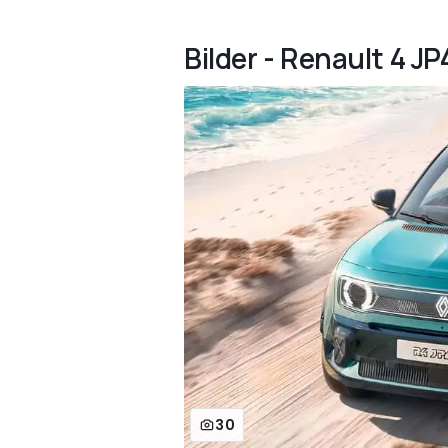
Bilder - Renault 4 
30