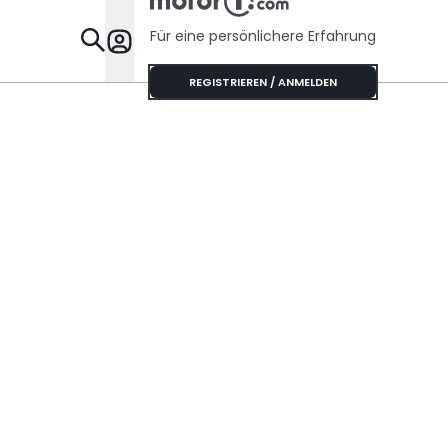
Für eine persönlichere Erfahrung
Specials
REGISTRIEREN / ANMELDEN