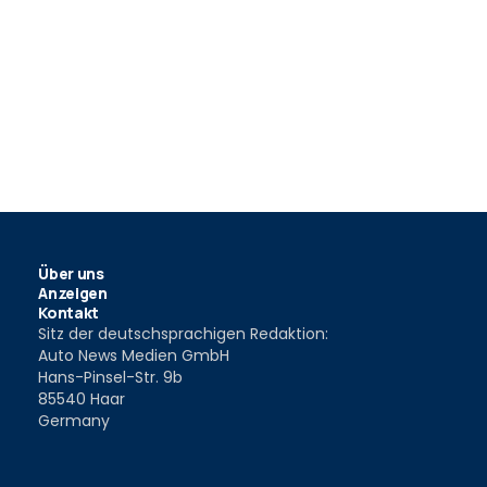
Über uns
Anzeigen
Kontakt
Sitz der deutschsprachigen Redaktion:
Auto News Medien GmbH
Hans-Pinsel-Str. 9b
85540 Haar
Germany