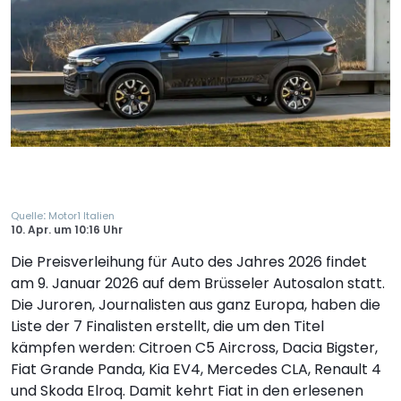
:
Quelle
Motor1 Italien
10. Apr.
um
10:16 Uhr
Die Preisverleihung für Auto des Jahres 2026 findet
am 9. Januar 2026 auf dem Brüsseler Autosalon statt.
Die Juroren, Journalisten aus ganz Europa, haben die
Liste der 7 Finalisten erstellt, die um den Titel
kämpfen werden: Citroen C5 Aircross, Dacia Bigster,
Fiat Grande Panda, Kia EV4, Mercedes CLA, Renault 4
und Skoda Elroq. Damit kehrt Fiat in den erlesenen