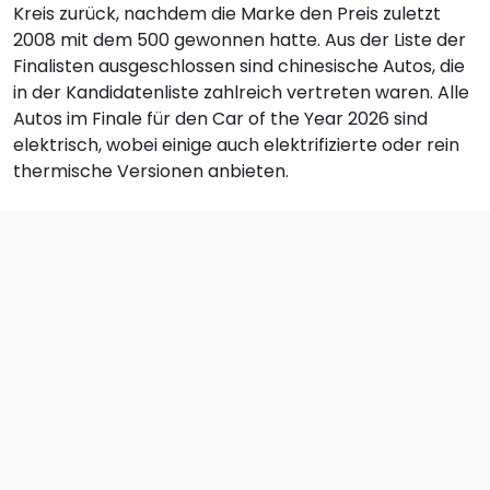
Kreis zurück, nachdem die Marke den Preis zuletzt
2008 mit dem 500 gewonnen hatte. Aus der Liste der
Finalisten ausgeschlossen sind chinesische Autos, die
in der Kandidatenliste zahlreich vertreten waren. Alle
Autos im Finale für den Car of the Year 2026 sind
elektrisch, wobei einige auch elektrifizierte oder rein
thermische Versionen anbieten.