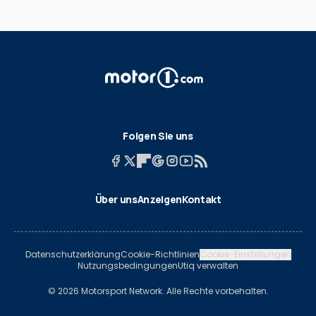
Folgen Sie uns
Über uns
Anzeigen
Kontakt
Datenschutzerklärung
Cookie-Richtlinien
Cookie-Einstellungen
Nutzungsbedingungen
Utiq verwalten
© 2026 Motorsport Network. Alle Rechte vorbehalten.