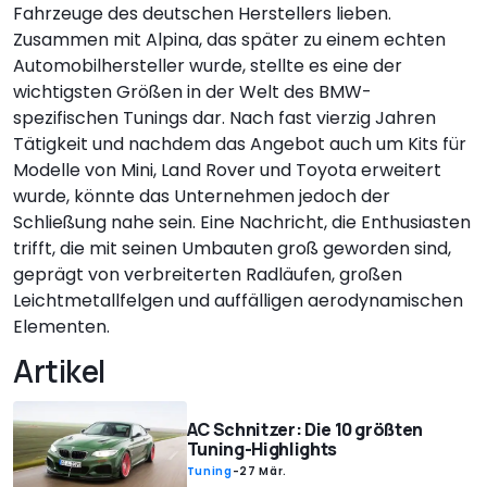
Fahrzeuge des deutschen Herstellers lieben.
Zusammen mit Alpina, das später zu einem echten
Automobilhersteller wurde, stellte es eine der
wichtigsten Größen in der Welt des BMW-
spezifischen Tunings dar. Nach fast vierzig Jahren
Tätigkeit und nachdem das Angebot auch um Kits für
Modelle von Mini, Land Rover und Toyota erweitert
wurde, könnte das Unternehmen jedoch der
Schließung nahe sein. Eine Nachricht, die Enthusiasten
trifft, die mit seinen Umbauten groß geworden sind,
geprägt von verbreiterten Radläufen, großen
Leichtmetallfelgen und auffälligen aerodynamischen
Elementen.
Artikel
AC Schnitzer: Die 10 größten
Tuning-Highlights
Tuning
-
27 Mär.