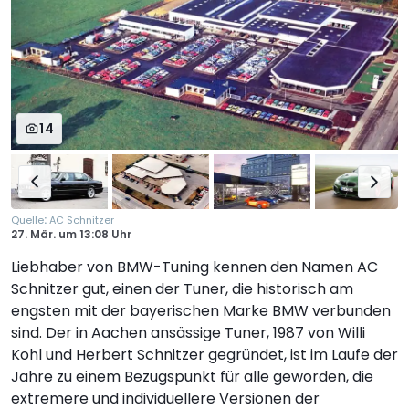
14
:
Quelle
AC Schnitzer
27. Mär.
um
13:08 Uhr
Liebhaber von BMW-Tuning kennen den Namen AC
Schnitzer gut, einen der Tuner, die historisch am
engsten mit der bayerischen Marke BMW verbunden
sind. Der in Aachen ansässige Tuner, 1987 von Willi
Kohl und Herbert Schnitzer gegründet, ist im Laufe der
Jahre zu einem Bezugspunkt für alle geworden, die
extremere und individuellere Versionen der