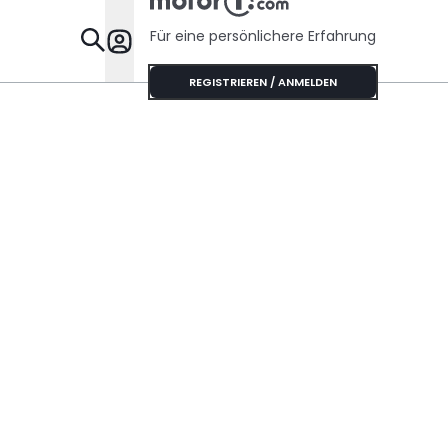
Für eine persönlichere Erfahrung
Specials
REGISTRIEREN / ANMELDEN