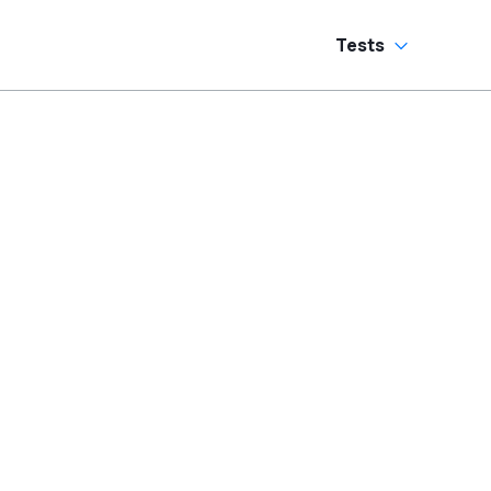
Tests