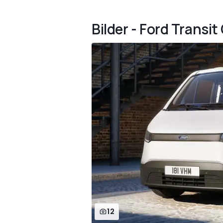
Bilder - Ford Transit
12