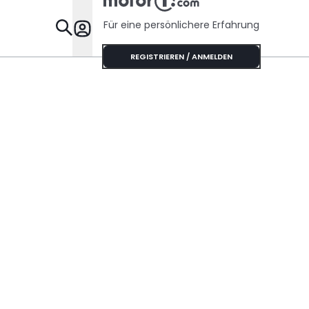
Für eine persönlichere Erfahrung
Specials
REGISTRIEREN / ANMELDEN