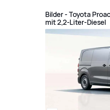
Bilder - Toyota Pro
mit 2,2-Liter-Diesel