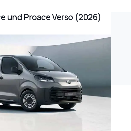
ace und Proace Verso (2026)