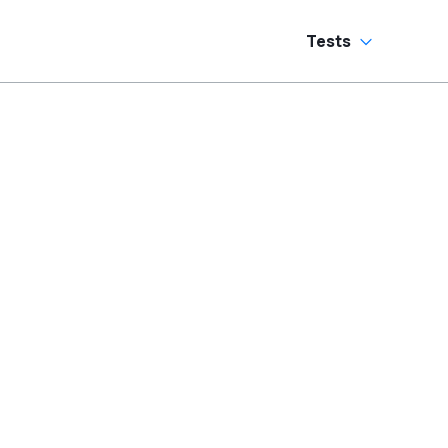
Tests