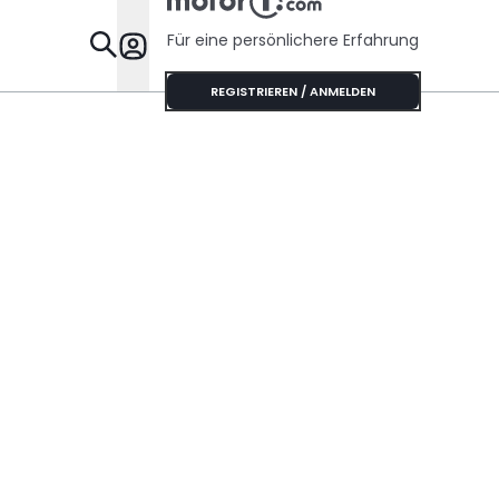
Für eine persönlichere Erfahrung
Specials
REGISTRIEREN / ANMELDEN