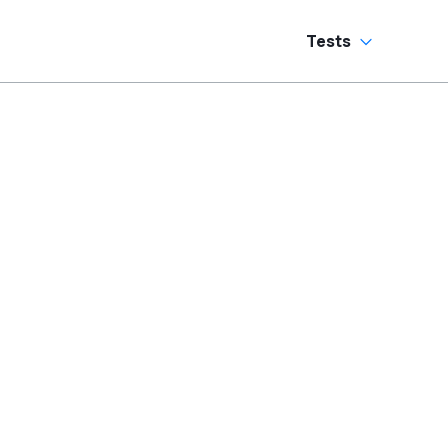
Tests