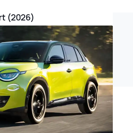
ort (2026)