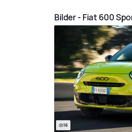
Bilder - Fiat 600 Sp
16