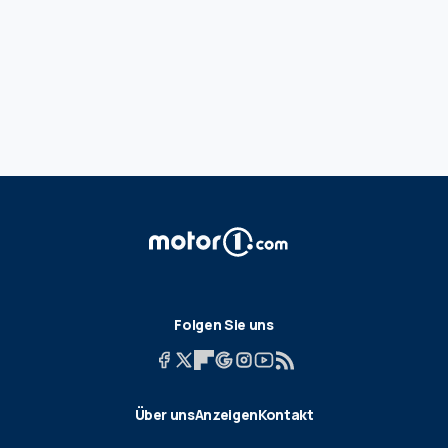
Folgen Sie uns
Über uns
Anzeigen
Kontakt