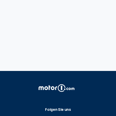
Folgen Sie uns