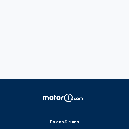
Folgen Sie uns