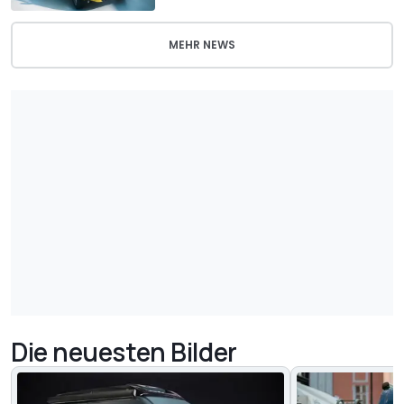
MEHR NEWS
Die neuesten Bilder