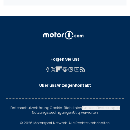
Folgen Sie uns
Über uns
Anzeigen
Kontakt
Datenschutzerklärung
Cookie-Richtlinien
Cookie-Einstellungen
Nutzungsbedingungen
Utiq verwalten
© 2026 Motorsport Network. Alle Rechte vorbehalten.