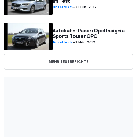
im Test
Einzeltests
-
21 Jun. 2017
Autobahn-Raser: Opel Insignia
Sports Tourer OPC
Einzeltests
-
9 Mär. 2012
MEHR TESTBERICHTE