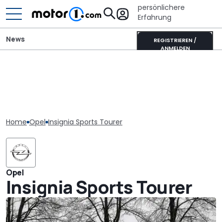
persönlichere
Erfahrung
News
REGISTRIEREN /
ANMELDEN
Home
Opel
Insignia Sports Tourer
Opel
Insignia Sports Tourer