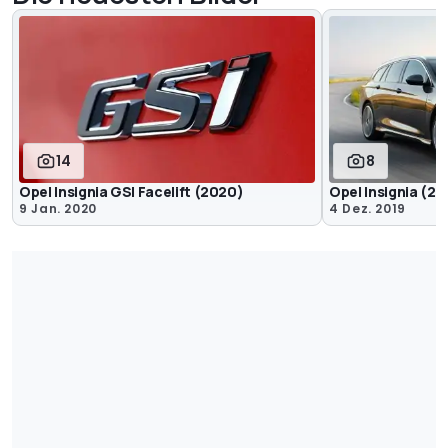
14
8
Opel Insignia GSI Facelift (2020)
Opel Insignia (2
9 Jan. 2020
4 Dez. 2019