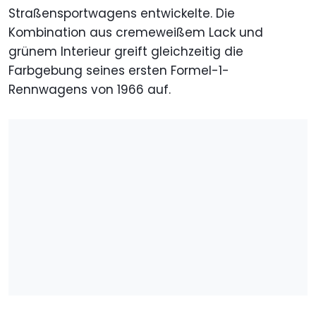
Straßensportwagens entwickelte. Die
Kombination aus cremeweißem Lack und
grünem Interieur greift gleichzeitig die
Farbgebung seines ersten Formel-1-
Rennwagens von 1966 auf.