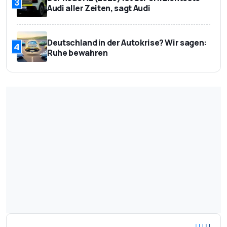
3
Audi aller Zeiten, sagt Audi
Deutschland in der Autokrise? Wir sagen:
4
Ruhe bewahren