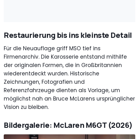
Restaurierung bis ins kleinste Detail
Für die Neuauflage griff MSO tief ins
Firmenarchiv. Die Karosserie entstand mithilfe
der originalen Formen, die in Großbritannien
wiederentdeckt wurden. Historische
Zeichnungen, Fotografien und
Referenzfahrzeuge dienten als Vorlage, um
möglichst nah an Bruce McLarens ursprünglicher
Vision zu bleiben.
Bildergalerie: McLaren M6GT (2026)