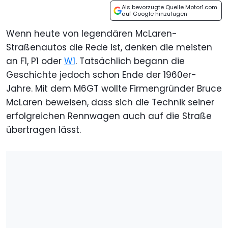
Als bevorzugte Quelle Motor1.com
auf Google hinzufügen
Wenn heute von legendären McLaren-
Straßenautos die Rede ist, denken die meisten
an F1, P1 oder
W1
. Tatsächlich begann die
Geschichte jedoch schon Ende der 1960er-
Jahre. Mit dem M6GT wollte Firmengründer Bruce
McLaren beweisen, dass sich die Technik seiner
erfolgreichen Rennwagen auch auf die Straße
übertragen lässt.