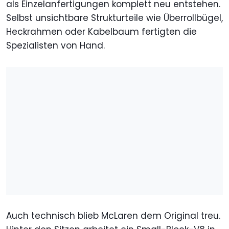
als Einzelanfertigungen komplett neu entstehen.
Selbst unsichtbare Strukturteile wie Überrollbügel,
Heckrahmen oder Kabelbaum fertigten die
Spezialisten von Hand.
Auch technisch blieb McLaren dem Original treu.