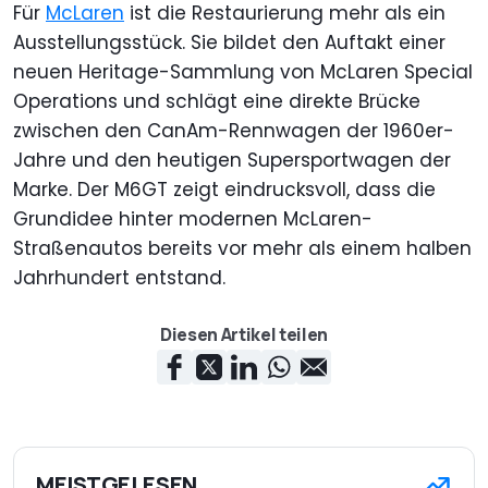
Für
McLaren
ist die Restaurierung mehr als ein
Ausstellungsstück. Sie bildet den Auftakt einer
neuen Heritage-Sammlung von McLaren Special
Operations und schlägt eine direkte Brücke
zwischen den CanAm-Rennwagen der 1960er-
Jahre und den heutigen Supersportwagen der
Marke. Der M6GT zeigt eindrucksvoll, dass die
Grundidee hinter modernen McLaren-
Straßenautos bereits vor mehr als einem halben
Jahrhundert entstand.
Diesen Artikel teilen
MEISTGELESEN