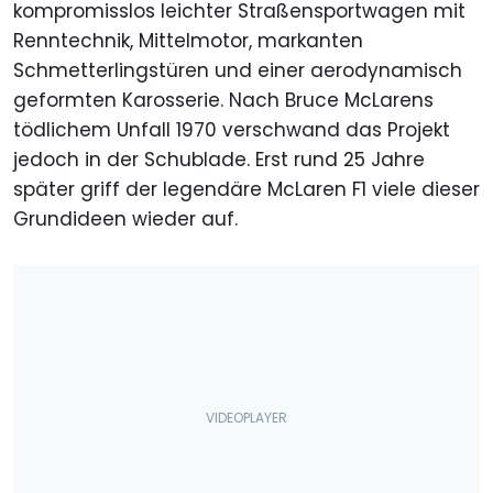
kompromisslos leichter Straßensportwagen mit
Renntechnik, Mittelmotor, markanten
Schmetterlingstüren und einer aerodynamisch
geformten Karosserie. Nach Bruce McLarens
tödlichem Unfall 1970 verschwand das Projekt
jedoch in der Schublade. Erst rund 25 Jahre
später griff der legendäre McLaren F1 viele dieser
Grundideen wieder auf.