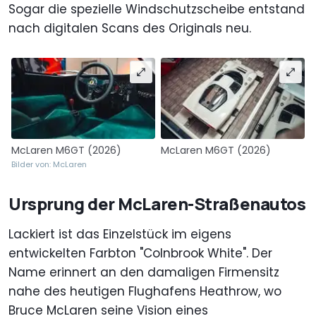
Sogar die spezielle Windschutzscheibe entstand
nach digitalen Scans des Originals neu.
McLaren M6GT (2026)
McLaren M6GT (2026)
Bilder von: McLaren
Ursprung der McLaren-Straßenautos
Lackiert ist das Einzelstück im eigens
entwickelten Farbton "Colnbrook White". Der
Name erinnert an den damaligen Firmensitz
nahe des heutigen Flughafens Heathrow, wo
Bruce McLaren seine Vision eines