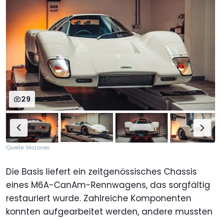
29
Quelle: McLaren
Die Basis liefert ein zeitgenössisches Chassis
eines M6A-CanAm-Rennwagens, das sorgfältig
restauriert wurde. Zahlreiche Komponenten
konnten aufgearbeitet werden, andere mussten