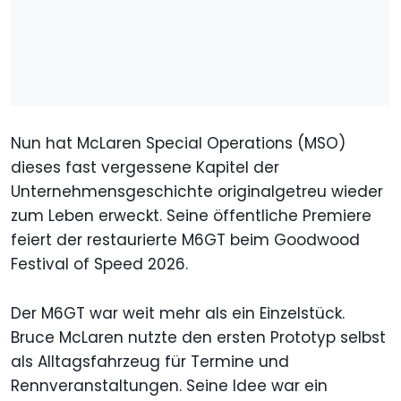
Nun hat McLaren Special Operations (MSO)
dieses fast vergessene Kapitel der
Unternehmensgeschichte originalgetreu wieder
zum Leben erweckt. Seine öffentliche Premiere
feiert der restaurierte M6GT beim Goodwood
Festival of Speed 2026.
Der M6GT war weit mehr als ein Einzelstück.
Bruce McLaren nutzte den ersten Prototyp selbst
als Alltagsfahrzeug für Termine und
Rennveranstaltungen. Seine Idee war ein