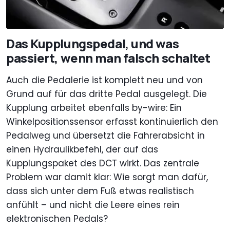
Das Kupplungspedal, und was
passiert, wenn man falsch schaltet
Auch die Pedalerie ist komplett neu und von
Grund auf für das dritte Pedal ausgelegt. Die
Kupplung arbeitet ebenfalls by-wire: Ein
Winkelpositionssensor erfasst kontinuierlich den
Pedalweg und übersetzt die Fahrerabsicht in
einen Hydraulikbefehl, der auf das
Kupplungspaket des DCT wirkt. Das zentrale
Problem war damit klar: Wie sorgt man dafür,
dass sich unter dem Fuß etwas realistisch
anfühlt – und nicht die Leere eines rein
elektronischen Pedals?