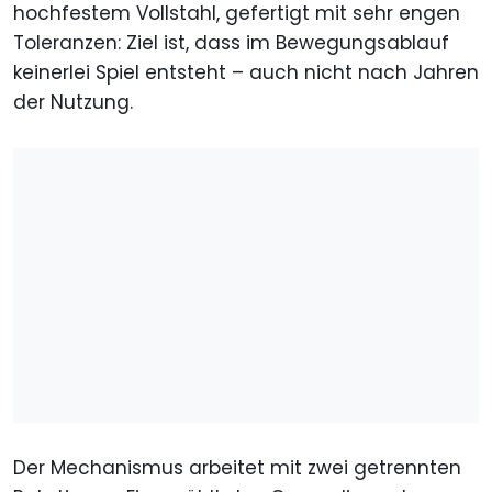
hochfestem Vollstahl, gefertigt mit sehr engen
Toleranzen: Ziel ist, dass im Bewegungsablauf
keinerlei Spiel entsteht – auch nicht nach Jahren
der Nutzung.
Der Mechanismus arbeitet mit zwei getrennten