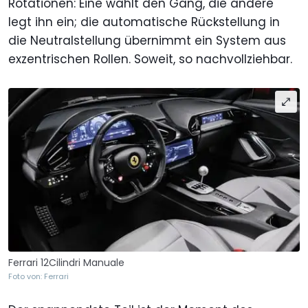
Rotationen: Eine wählt den Gang, die andere
legt ihn ein; die automatische Rückstellung in
die Neutralstellung übernimmt ein System aus
exzentrischen Rollen. Soweit, so nachvollziehbar.
Ferrari 12Cilindri Manuale
Foto von: Ferrari