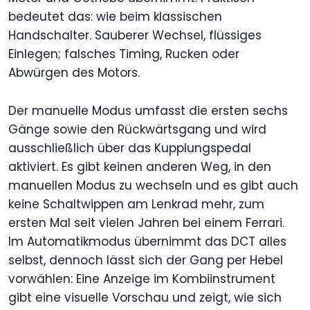
bedeutet das: wie beim klassischen
Handschalter. Sauberer Wechsel, flüssiges
Einlegen; falsches Timing, Rucken oder
Abwürgen des Motors.
Der manuelle Modus umfasst die ersten sechs
Gänge sowie den Rückwärtsgang und wird
ausschließlich über das Kupplungspedal
aktiviert. Es gibt keinen anderen Weg, in den
manuellen Modus zu wechseln und es gibt auch
keine Schaltwippen am Lenkrad mehr, zum
ersten Mal seit vielen Jahren bei einem Ferrari.
Im Automatikmodus übernimmt das DCT alles
selbst, dennoch lässt sich der Gang per Hebel
vorwählen: Eine Anzeige im Kombiinstrument
gibt eine visuelle Vorschau und zeigt, wie sich