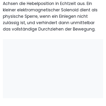
Achsen die Hebelposition in Echtzeit aus. Ein
kleiner elektromagnetischer Solenoid dient als
physische Sperre, wenn ein Einlegen nicht
zulässig ist, und verhindert dann unmittelbar
das vollständige Durchziehen der Bewegung.