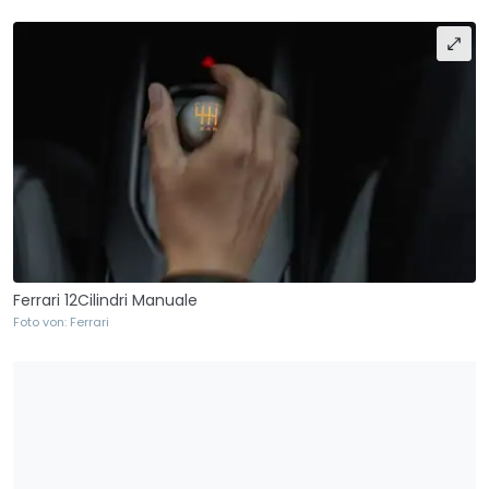
Ferrari 12Cilindri Manuale
Foto von: Ferrari