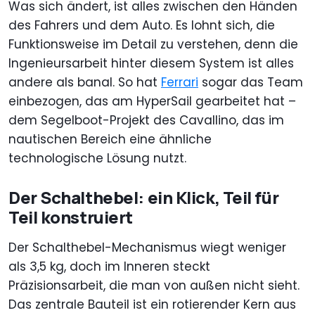
Was sich ändert, ist alles zwischen den Händen
des Fahrers und dem Auto. Es lohnt sich, die
Funktionsweise im Detail zu verstehen, denn die
Ingenieursarbeit hinter diesem System ist alles
andere als banal. So hat
Ferrari
sogar das Team
einbezogen, das am HyperSail gearbeitet hat –
dem Segelboot-Projekt des Cavallino, das im
nautischen Bereich eine ähnliche
technologische Lösung nutzt.
Der Schalthebel: ein Klick, Teil für
Teil konstruiert
Der Schalthebel-Mechanismus wiegt weniger
als 3,5 kg, doch im Inneren steckt
Präzisionsarbeit, die man von außen nicht sieht.
Das zentrale Bauteil ist ein rotierender Kern aus