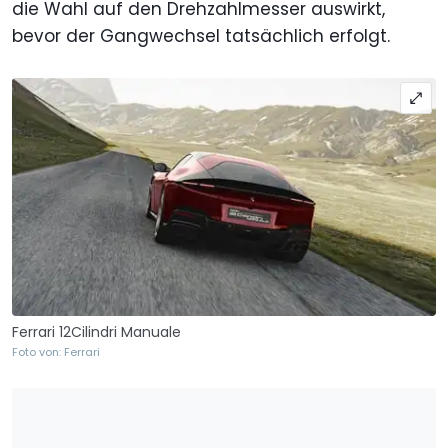
die Wahl auf den Drehzahlmesser auswirkt,
bevor der Gangwechsel tatsächlich erfolgt.
Ferrari 12Cilindri Manuale
Foto von: Ferrari