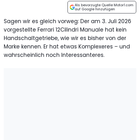
Als bevorzugte Quelle Motor1.com
auf Google hinzufügen
Sagen wir es gleich vorweg: Der am 3. Juli 2026
vorgestellte Ferrari 12Cilindri Manuale hat kein
Handschaltgetriebe, wie wir es bisher von der
Marke kennen. Er hat etwas Komplexeres – und
wahrscheinlich noch Interessanteres.