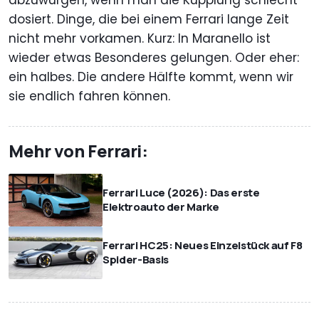
dosiert. Dinge, die bei einem Ferrari lange Zeit
nicht mehr vorkamen. Kurz: In Maranello ist
wieder etwas Besonderes gelungen. Oder eher:
ein halbes. Die andere Hälfte kommt, wenn wir
sie endlich fahren können.
Mehr von Ferrari:
Ferrari Luce (2026): Das erste
Elektroauto der Marke
Ferrari HC25: Neues Einzelstück auf F8
Spider-Basis