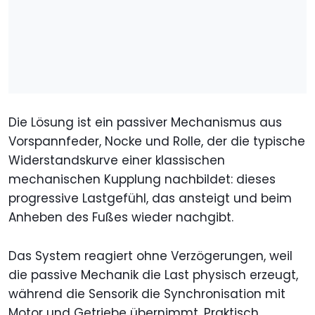
Die Lösung ist ein passiver Mechanismus aus
Vorspannfeder, Nocke und Rolle, der die typische
Widerstandskurve einer klassischen
mechanischen Kupplung nachbildet: dieses
progressive Lastgefühl, das ansteigt und beim
Anheben des Fußes wieder nachgibt.
Das System reagiert ohne Verzögerungen, weil
die passive Mechanik die Last physisch erzeugt,
während die Sensorik die Synchronisation mit
Motor und Getriebe übernimmt. Praktisch