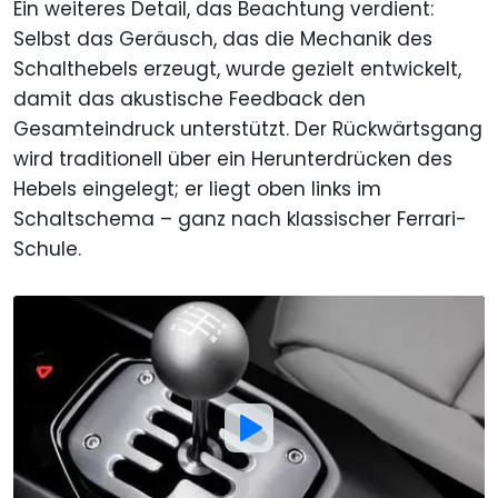
Ein weiteres Detail, das Beachtung verdient:
Selbst das Geräusch, das die Mechanik des
Schalthebels erzeugt, wurde gezielt entwickelt,
damit das akustische Feedback den
Gesamteindruck unterstützt. Der Rückwärtsgang
wird traditionell über ein Herunterdrücken des
Hebels eingelegt; er liegt oben links im
Schaltschema – ganz nach klassischer Ferrari-
Schule.