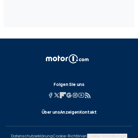
Folgen Sie uns
Über uns
Anzeigen
Kontakt
Datenschutzerklärung
Cookie-Richtlinien
Cookie-Einstellungen