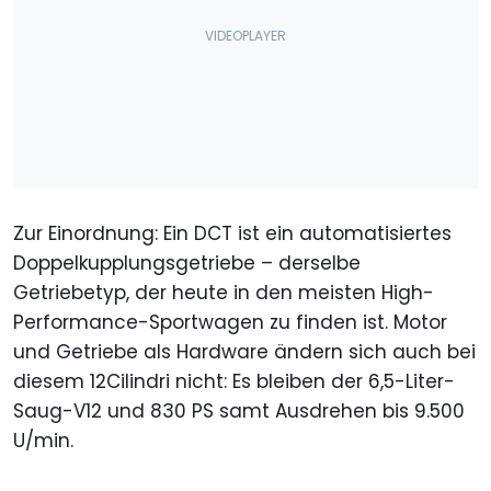
Zur Einordnung: Ein DCT ist ein automatisiertes
Doppelkupplungsgetriebe – derselbe
Getriebetyp, der heute in den meisten High-
Performance-Sportwagen zu finden ist. Motor
und Getriebe als Hardware ändern sich auch bei
diesem 12Cilindri nicht: Es bleiben der 6,5-Liter-
Saug-V12 und 830 PS samt Ausdrehen bis 9.500
U/min.