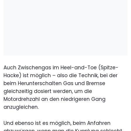
Auch Zwischengas im Heel-and-Toe (Spitze-
Hacke) ist möglich – also die Technik, bei der
beim Herunterschalten Gas und Bremse
gleichzeitig dosiert werden, um die
Motordrehzahl an den niedrigeren Gang
anzugleichen.
Und ebenso ist es möglich, beim Anfahren
abzuwürgen, wenn man die Kupplung schlecht