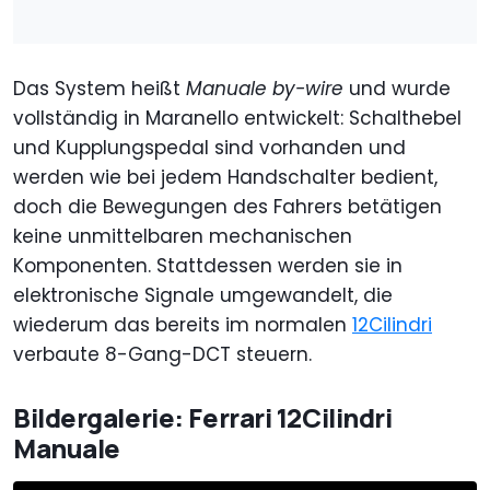
Das System heißt
Manuale by-wire
und wurde
vollständig in Maranello entwickelt: Schalthebel
und Kupplungspedal sind vorhanden und
werden wie bei jedem Handschalter bedient,
doch die Bewegungen des Fahrers betätigen
keine unmittelbaren mechanischen
Komponenten. Stattdessen werden sie in
elektronische Signale umgewandelt, die
wiederum das bereits im normalen
12Cilindri
verbaute 8-Gang-DCT steuern.
Bildergalerie: Ferrari 12Cilindri
Manuale