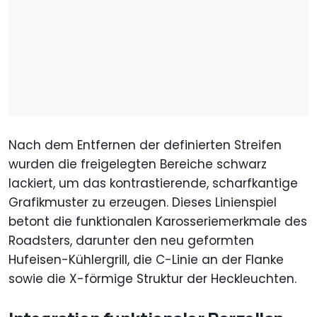
Nach dem Entfernen der definierten Streifen
wurden die freigelegten Bereiche schwarz
lackiert, um das kontrastierende, scharfkantige
Grafikmuster zu erzeugen. Dieses Linienspiel
betont die funktionalen Karosseriemerkmale des
Roadsters, darunter den neu geformten
Hufeisen-Kühlergrill, die C-Linie an der Flanke
sowie die X-förmige Struktur der Heckleuchten.