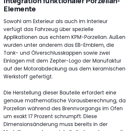
Integration funktionaler Porzellan-
Elemente
Sowohl am Exterieur als auch im Interieur
verfügt das Fahrzeug über spezielle
Applikationen aus echtem KPM-Porzellan. Außen
wurden unter anderem das EB-Emblem, die
Tank- und Ölverschlusskappen sowie zwei
Einlagen mit dem Zepter-Logo der Manufaktur
auf der Motorabdeckung aus dem keramischen
Werkstoff gefertigt.
Die Herstellung dieser Bauteile erfordert eine
genaue mathematische Vorausberechnung, da
Porzellan während des Brennvorgangs im Ofen
um exakt 17 Prozent schrumpft. Diese
Dimensionsänderung muss bereits in der