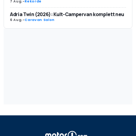
7 Aug.
-
Rekorde
Adria Twin (2026): Kult-Campervan komplett neu
6 Aug.
-
Caravan Salon