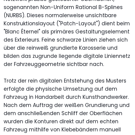
sogenannten Non-Uniform Rational B-Splines
(NURBS). Dieses normalerweise unsichtbare
Konstruktionslayout ("Patch-Layout") dient beim
"Blanc Éternel" als primäres Gestaltungselement
des Exterieurs. Feine schwarze Linien ziehen sich
über die reinweiß grundierte Karosserie und
bilden das zugrunde liegende digitale Liniennetz
der Fahrzeuggeometrie sichtbar nach.
Trotz der rein digitalen Entstehung des Musters
erfolgte die physische Umsetzung auf dem
Fahrzeug in Handarbeit durch Kunsthandwerker.
Nach dem Auftrag der weißen Grundierung und
dem anschließenden Schliff der Oberflächen
wurden die Konturen direkt auf dem echten
Fahrzeug mithilfe von Klebebändern manuell