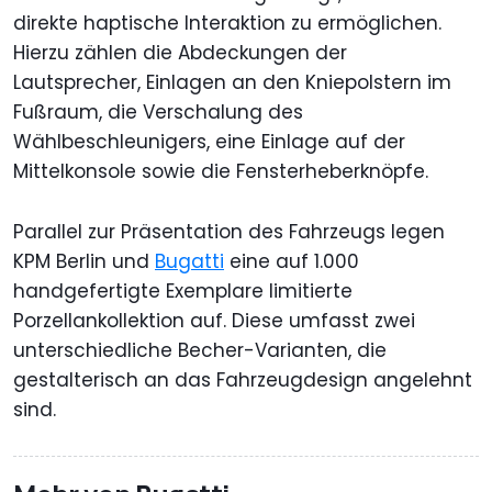
direkte haptische Interaktion zu ermöglichen.
Hierzu zählen die Abdeckungen der
Lautsprecher, Einlagen an den Kniepolstern im
Fußraum, die Verschalung des
Wählbeschleunigers, eine Einlage auf der
Mittelkonsole sowie die Fensterheberknöpfe.
Parallel zur Präsentation des Fahrzeugs legen
KPM Berlin und
Bugatti
eine auf 1.000
handgefertigte Exemplare limitierte
Porzellankollektion auf. Diese umfasst zwei
unterschiedliche Becher-Varianten, die
gestalterisch an das Fahrzeugdesign angelehnt
sind.