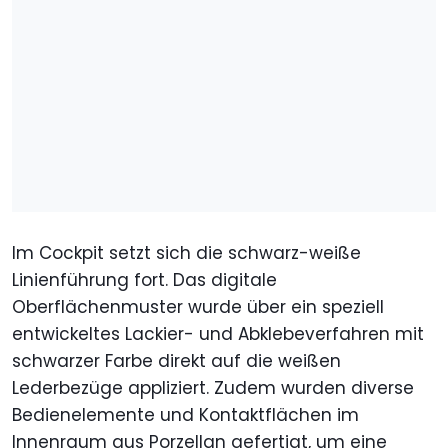
Im Cockpit setzt sich die schwarz-weiße
Linienführung fort. Das digitale
Oberflächenmuster wurde über ein speziell
entwickeltes Lackier- und Abklebeverfahren mit
schwarzer Farbe direkt auf die weißen
Lederbezüge appliziert. Zudem wurden diverse
Bedienelemente und Kontaktflächen im
Innenraum aus Porzellan gefertigt, um eine