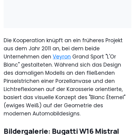
Die Kooperation knüpft an ein früheres Projekt
aus dem Jahr 2011 an, bei dem beide
Unternehmen den
Veyron
Grand Sport "L'Or
Blanc" gestalteten. Während sich das Design
des damaligen Modells an den fließenden
Pinselstrichen einer Porzellanvase und den
Lichtreflexionen auf der Karosserie orientierte,
basiert das visuelle Konzept des "Blanc Éternel"
(ewiges Weiß) auf der Geometrie des
modernen Automobildesigns.
Bildergalerie: Bugatti W16 Mistral