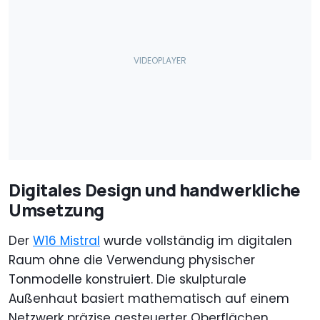
Digitales Design und handwerkliche
Umsetzung
Der
W16 Mistral
wurde vollständig im digitalen
Raum ohne die Verwendung physischer
Tonmodelle konstruiert. Die skulpturale
Außenhaut basiert mathematisch auf einem
Netzwerk präzise gesteuerter Oberflächen,