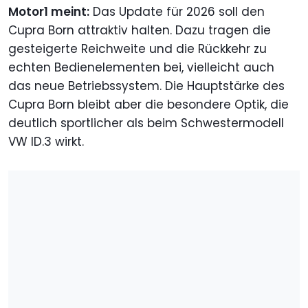
Motor1 meint:
Das Update für 2026 soll den
Cupra Born attraktiv halten. Dazu tragen die
gesteigerte Reichweite und die Rückkehr zu
echten Bedienelementen bei, vielleicht auch
das neue Betriebssystem. Die Hauptstärke des
Cupra Born bleibt aber die besondere Optik, die
deutlich sportlicher als beim Schwestermodell
VW ID.3 wirkt.