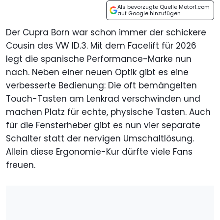
Als bevorzugte Quelle Motor1.com
auf Google hinzufügen
Der Cupra Born war schon immer der schickere
Cousin des VW ID.3. Mit dem Facelift für 2026
legt die spanische Performance-Marke nun
nach. Neben einer neuen Optik gibt es eine
verbesserte Bedienung: Die oft bemängelten
Touch-Tasten am Lenkrad verschwinden und
machen Platz für echte, physische Tasten. Auch
für die Fensterheber gibt es nun vier separate
Schalter statt der nervigen Umschaltlösung.
Allein diese Ergonomie-Kur dürfte viele Fans
freuen.