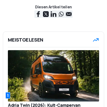
Diesen Artikel teilen
MEISTGELESEN
1
Adria Twin (2026): Kult-Campervan