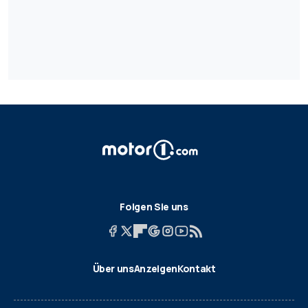
Folgen Sie uns
Über uns
Anzeigen
Kontakt