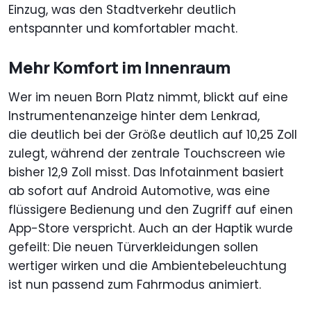
Einzug, was den Stadtverkehr deutlich
entspannter und komfortabler macht.
Mehr Komfort im Innenraum
Wer im neuen Born Platz nimmt, blickt auf eine
Instrumentenanzeige hinter dem Lenkrad,
die deutlich bei der Größe deutlich auf 10,25 Zoll
zulegt, während der zentrale Touchscreen wie
bisher 12,9 Zoll misst. Das Infotainment basiert
ab sofort auf Android Automotive, was eine
flüssigere Bedienung und den Zugriff auf einen
App-Store verspricht. Auch an der Haptik wurde
gefeilt: Die neuen Türverkleidungen sollen
wertiger wirken und die Ambientebeleuchtung
ist nun passend zum Fahrmodus animiert.