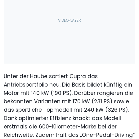
Unter der Haube sortiert Cupra das
Antriebsportfolio neu. Die Basis bildet künftig ein
Motor mit 140 kW (190 PS). Darüber rangieren die
bekannten Varianten mit 170 kW (231 PS) sowie
das sportliche Topmodell mit 240 kW (326 PS).
Dank optimierter Effizienz knackt das Modell
erstmals die 600-Kilometer-Marke bei der
Reichweite. Zudem hält das „One-Pedal-Driving“