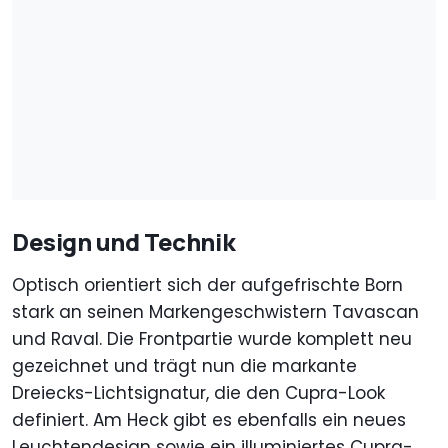
Design und Technik
Optisch orientiert sich der aufgefrischte Born
stark an seinen Markengeschwistern Tavascan
und Raval. Die Frontpartie wurde komplett neu
gezeichnet und trägt nun die markante
Dreiecks-Lichtsignatur, die den Cupra-Look
definiert. Am Heck gibt es ebenfalls ein neues
Leuchtendesign sowie ein illuminiertes Cupra-