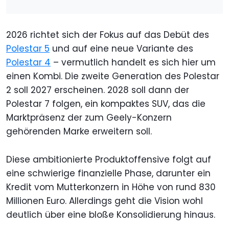
2026 richtet sich der Fokus auf das Debüt des
Polestar 5
und auf eine neue Variante des
Polestar 4
– vermutlich handelt es sich hier um
einen Kombi. Die zweite Generation des Polestar
2 soll 2027 erscheinen. 2028 soll dann der
Polestar 7 folgen, ein kompaktes SUV, das die
Marktpräsenz der zum Geely-Konzern
gehörenden Marke erweitern soll.
Diese ambitionierte Produktoffensive folgt auf
eine schwierige finanzielle Phase, darunter ein
Kredit vom Mutterkonzern in Höhe von rund 830
Millionen Euro. Allerdings geht die Vision wohl
deutlich über eine bloße Konsolidierung hinaus.