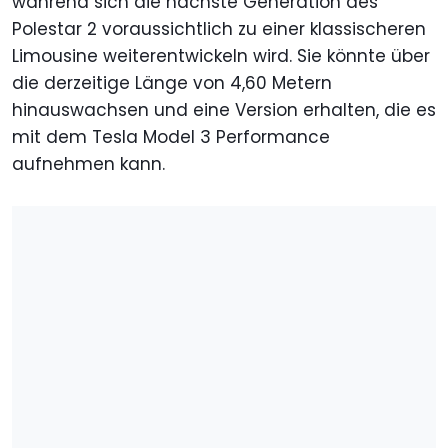
während sich die nächste Generation des
Polestar 2 voraussichtlich zu einer klassischeren
Limousine weiterentwickeln wird. Sie könnte über
die derzeitige Länge von 4,60 Metern
hinauswachsen und eine Version erhalten, die es
mit dem Tesla Model 3 Performance
aufnehmen kann.