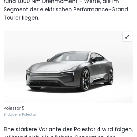
rund 1.000 Nm Drehmoment – Werte, die im
Segment der elektrischen Performance-Grand
Tourer liegen.
Polestar 5
Bildquelle: Polestar
Eine stärkere Variante des Polestar 4 wird folgen,