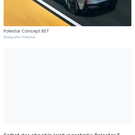
Polestar Concept BST
Bildquelle: Polestar