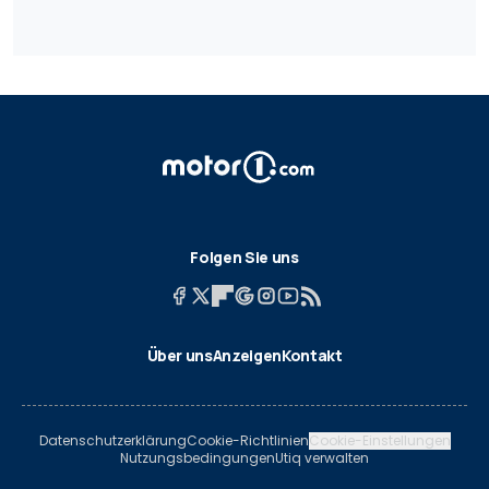
Folgen Sie uns
Über uns
Anzeigen
Kontakt
Datenschutzerklärung
Cookie-Richtlinien
Cookie-Einstellungen
Nutzungsbedingungen
Utiq verwalten