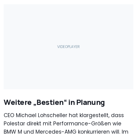
Weitere „Bestien“ in Planung
CEO Michael Lohscheller hat klargestellt, dass
Polestar direkt mit Performance-Größen wie
BMW M und Mercedes-AMG konkurrieren will. Im