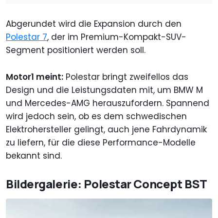
Abgerundet wird die Expansion durch den
Polestar 7
, der im Premium-Kompakt-SUV-
Segment positioniert werden soll.
Motor1 meint:
Polestar bringt zweifellos das
Design und die Leistungsdaten mit, um BMW M
und Mercedes-AMG herauszufordern. Spannend
wird jedoch sein, ob es dem schwedischen
Elektrohersteller gelingt, auch jene Fahrdynamik
zu liefern, für die diese Performance-Modelle
bekannt sind.
Bildergalerie: Polestar Concept BST