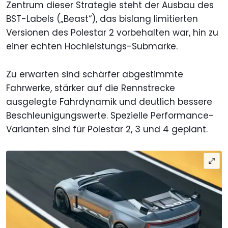
Zentrum dieser Strategie steht der Ausbau des
BST-Labels („Beast“), das bislang limitierten
Versionen des Polestar 2 vorbehalten war, hin zu
einer echten Hochleistungs-Submarke.
Zu erwarten sind schärfer abgestimmte
Fahrwerke, stärker auf die Rennstrecke
ausgelegte Fahrdynamik und deutlich bessere
Beschleunigungswerte. Spezielle Performance-
Varianten sind für Polestar 2, 3 und 4 geplant.