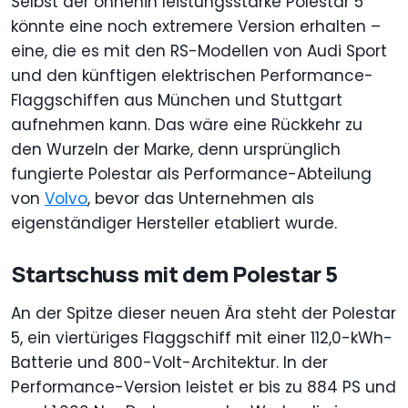
Selbst der ohnehin leistungsstarke Polestar 5
könnte eine noch extremere Version erhalten –
eine, die es mit den RS-Modellen von Audi Sport
und den künftigen elektrischen Performance-
Flaggschiffen aus München und Stuttgart
aufnehmen kann. Das wäre eine Rückkehr zu
den Wurzeln der Marke, denn ursprünglich
fungierte Polestar als Performance-Abteilung
von
Volvo
, bevor das Unternehmen als
eigenständiger Hersteller etabliert wurde.
Startschuss mit dem Polestar 5
An der Spitze dieser neuen Ära steht der Polestar
5, ein viertüriges Flaggschiff mit einer 112,0-kWh-
Batterie und 800-Volt-Architektur. In der
Performance-Version leistet er bis zu 884 PS und