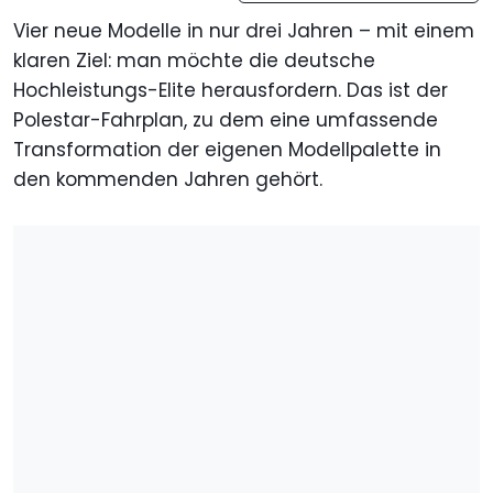
Vier neue Modelle in nur drei Jahren – mit einem
klaren Ziel: man möchte die deutsche
Hochleistungs-Elite herausfordern. Das ist der
Polestar-Fahrplan, zu dem eine umfassende
Transformation der eigenen Modellpalette in
den kommenden Jahren gehört.