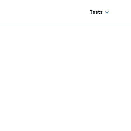
Tests