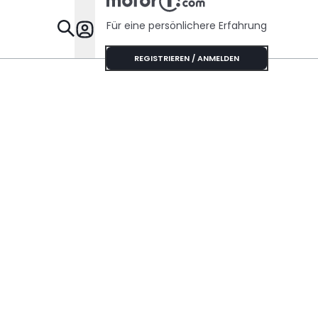
Für eine persönlichere Erfahrung
Specials
REGISTRIEREN / ANMELDEN