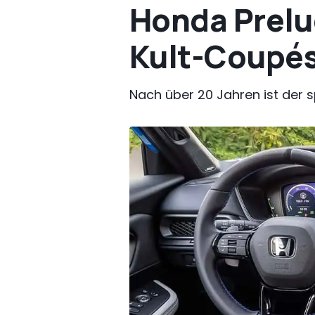
Honda Prelu
Kult-Coupés
Nach über 20 Jahren ist der sp