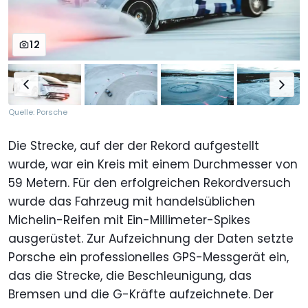
12
Quelle: Porsche
Die Strecke, auf der der Rekord aufgestellt
wurde, war ein Kreis mit einem Durchmesser von
59 Metern. Für den erfolgreichen Rekordversuch
wurde das Fahrzeug mit handelsüblichen
Michelin-Reifen mit Ein-Millimeter-Spikes
ausgerüstet. Zur Aufzeichnung der Daten setzte
Porsche ein professionelles GPS-Messgerät ein,
das die Strecke, die Beschleunigung, das
Bremsen und die G-Kräfte aufzeichnete. Der