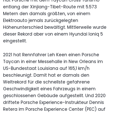
entlang der Xinjiang-Tibet-Route mit 5.573
Metern den damals größten, von einem
Elektroauto jemals zurückgelegten
Höhenunterschied bewältigt. Mittlerweile wurde
dieser Rekord aber von einem Hyundai Ioniq 5
eingestellt.
2021 hat Rennfahrer Leh Keen einen Porsche
Taycan in einer Messehalle in New Orleans im
US-Bundestaat Louisiana auf 165,1 km/h
beschleunigt. Damit hat er damals den
Weltrekord für die schnellste gefahrene
Geschwindigkeit eines Fahrzeugs in einem
geschlossenen Gebäude aufgestellt. Und 2020
driftete Porsche Experience-Instrukteur Dennis
Retera im Porsche Experience Center (PEC) auf