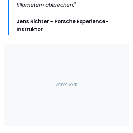
Kilometern abbrechen.
"
Jens Richter – Porsche Experience-
Instruktor