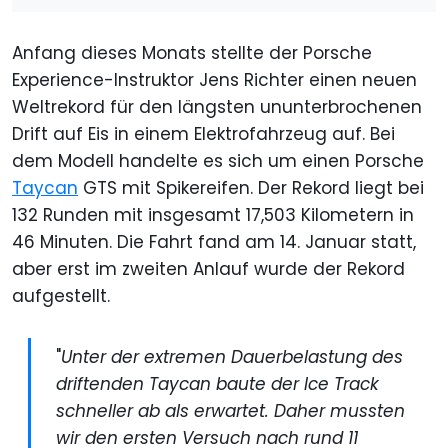
Anfang dieses Monats stellte der Porsche
Experience-Instruktor Jens Richter einen neuen
Weltrekord für den längsten ununterbrochenen
Drift auf Eis in einem Elektrofahrzeug auf. Bei
dem Modell handelte es sich um einen Porsche
Taycan
GTS mit Spikereifen. Der Rekord liegt bei
132 Runden mit insgesamt 17,503 Kilometern in
46 Minuten. Die Fahrt fand am 14. Januar statt,
aber erst im zweiten Anlauf wurde der Rekord
aufgestellt.
"
Unter der extremen Dauerbelastung des
driftenden Taycan baute der Ice Track
schneller ab als erwartet. Daher mussten
wir den ersten Versuch nach rund 11