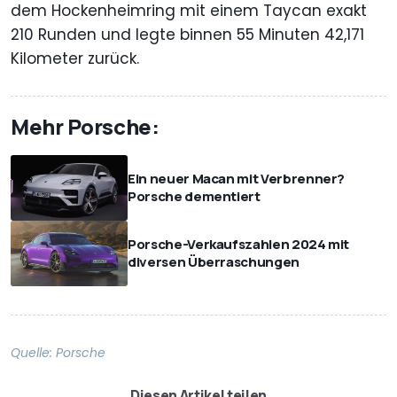
dem Hockenheimring mit einem Taycan exakt
210 Runden und legte binnen 55 Minuten 42,171
Kilometer zurück.
Mehr Porsche:
Ein neuer Macan mit Verbrenner?
Porsche dementiert
Porsche-Verkaufszahlen 2024 mit
diversen Überraschungen
Quelle:
Porsche
Diesen Artikel teilen