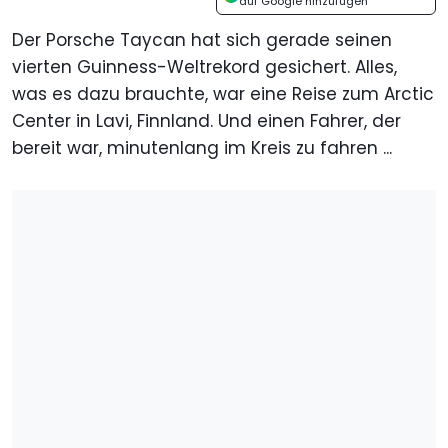
auf Google hinzufügen
Der Porsche Taycan hat sich gerade seinen
vierten Guinness-Weltrekord gesichert. Alles,
was es dazu brauchte, war eine Reise zum Arctic
Center in Lavi, Finnland. Und einen Fahrer, der
bereit war, minutenlang im Kreis zu fahren ...