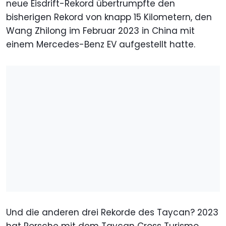
neue Eisdrift-Rekord übertrumpfte den
bisherigen Rekord von knapp 15 Kilometern, den
Wang Zhilong im Februar 2023 in China mit
einem Mercedes-Benz EV aufgestellt hatte.
Und die anderen drei Rekorde des Taycan? 2023
hat Porsche mit dem Taycan Cross Turismo