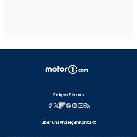
Folgen Sie uns
Über uns
Anzeigen
Kontakt