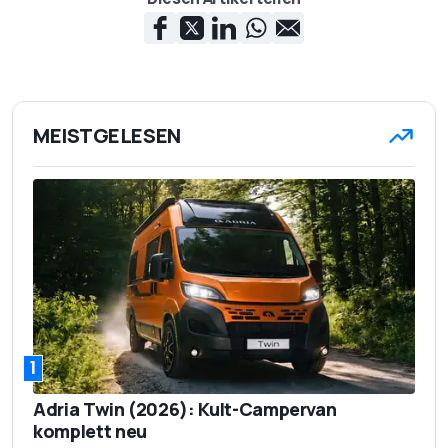
MEISTGELESEN
1
Adria Twin (2026): Kult-Campervan
komplett neu