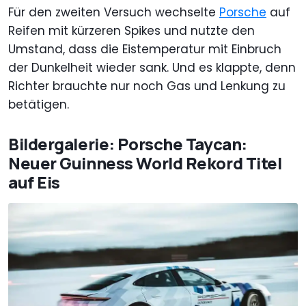
Für den zweiten Versuch wechselte
Porsche
auf
Reifen mit kürzeren Spikes und nutzte den
Umstand, dass die Eistemperatur mit Einbruch
der Dunkelheit wieder sank. Und es klappte, denn
Richter brauchte nur noch Gas und Lenkung zu
betätigen.
Bildergalerie: Porsche Taycan:
Neuer Guinness World Rekord Titel
auf Eis