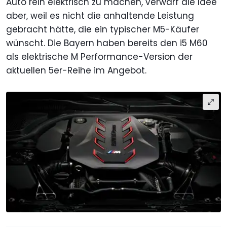
Auto rein elektrisch zu machen, verwarf die Idee
aber, weil es nicht die anhaltende Leistung
gebracht hätte, die ein typischer M5-Käufer
wünscht. Die Bayern haben bereits den i5 M60
als elektrische M Performance-Version der
aktuellen 5er-Reihe im Angebot.