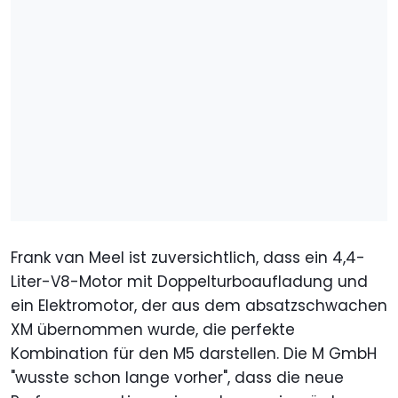
Frank van Meel ist zuversichtlich, dass ein 4,4-
Liter-V8-Motor mit Doppelturboaufladung und
ein Elektromotor, der aus dem absatzschwachen
XM übernommen wurde, die perfekte
Kombination für den M5 darstellen. Die M GmbH
"wusste schon lange vorher", dass die neue