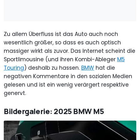
Zu allem Überfluss ist das Auto auch noch
wesentlich größer, so dass es auch optisch
massiger wirkt als zuvor. Das Internet scheint die
Sportlimousine (und ihren Kombi-Ableger
M5
Touring
) deshalb zu hassen.
BMW
hat die
negativen Kommentare in den sozialen Medien
gelesen und ist ein wenig verärgert respektive
genervt.
Bildergalerie: 2025 BMW M5