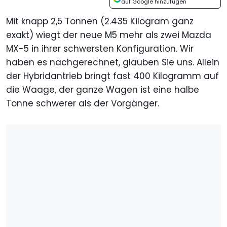
auf Google hinzufügen
Mit knapp 2,5 Tonnen (2.435 Kilogram ganz
exakt) wiegt der neue M5 mehr als zwei Mazda
MX-5 in ihrer schwersten Konfiguration. Wir
haben es nachgerechnet, glauben Sie uns. Allein
der Hybridantrieb bringt fast 400 Kilogramm auf
die Waage, der ganze Wagen ist eine halbe
Tonne schwerer als der Vorgänger.