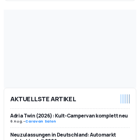
AKTUELLSTE ARTIKEL
Adria Twin (2026): Kult-Campervan komplett neu
6 Aug.
-
Caravan Salon
Neuzulassungen in Deutschland: Automarkt