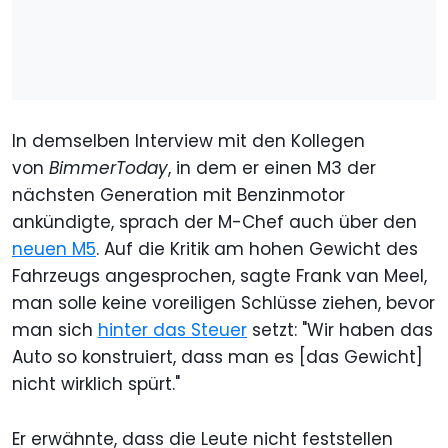
In demselben Interview mit den Kollegen
von
BimmerToday
, in dem er einen M3 der
nächsten Generation mit Benzinmotor
ankündigte, sprach der M-Chef auch über den
neuen M5
. Auf die Kritik am hohen Gewicht des
Fahrzeugs angesprochen, sagte Frank van Meel,
man solle keine voreiligen Schlüsse ziehen, bevor
man sich
hinter das Steuer
setzt: "Wir haben das
Auto so konstruiert, dass man es [das Gewicht]
nicht wirklich spürt."
Er erwähnte, dass die Leute nicht feststellen