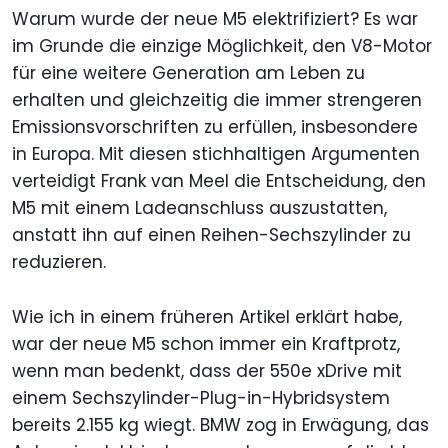
Warum wurde der neue M5 elektrifiziert? Es war
im Grunde die einzige Möglichkeit, den V8-Motor
für eine weitere Generation am Leben zu
erhalten und gleichzeitig die immer strengeren
Emissionsvorschriften zu erfüllen, insbesondere
in Europa. Mit diesen stichhaltigen Argumenten
verteidigt Frank van Meel die Entscheidung, den
M5 mit einem Ladeanschluss auszustatten,
anstatt ihn auf einen Reihen-Sechszylinder zu
reduzieren.
Wie ich in einem früheren Artikel erklärt habe,
war der neue M5 schon immer ein Kraftprotz,
wenn man bedenkt, dass der 550e xDrive mit
einem Sechszylinder-Plug-in-Hybridsystem
bereits 2.155 kg wiegt. BMW zog in Erwägung, das