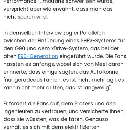
Performance-Limousine schwer sein würde,
verspricht aber wie erwähnt, dass man das
nicht spüren wird.
In demselben Interview zog er Parallelen
zwischen der Einführung eines PHEV-Systems für
den G90 und dem xDrive-System, das bei der
alten
F90-Generation
eingeführt wurde. Die Fans
hassten es anfangs, wobei sich van Meel daran
erinnerte, dass einige sagten, das Auto könne
"nur geradeaus fahren, es ist nicht mehr agil, es
kann nicht mehr driften, das ist langweilig".
Er fordert die Fans auf, dem Prozess und den
Ingenieuren zu vertrauen, und versicherte ihnen,
dass sie wüssten, was sie täten. Genauso
verhält es sich mit dem elektrifizierten