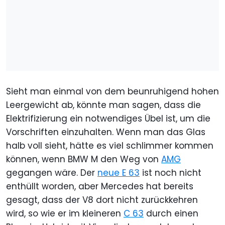
Sieht man einmal von dem beunruhigend hohen
Leergewicht ab, könnte man sagen, dass die
Elektrifizierung ein notwendiges Übel ist, um die
Vorschriften einzuhalten. Wenn man das Glas
halb voll sieht, hätte es viel schlimmer kommen
können, wenn BMW M den Weg von
AMG
gegangen wäre. Der
neue E 63
ist noch nicht
enthüllt worden, aber Mercedes hat bereits
gesagt, dass der V8 dort nicht zurückkehren
wird, so wie er im kleineren
C 63
durch einen