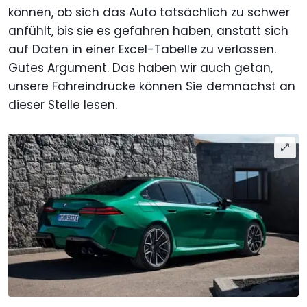
können, ob sich das Auto tatsächlich zu schwer
anfühlt, bis sie es gefahren haben, anstatt sich
auf Daten in einer Excel-Tabelle zu verlassen.
Gutes Argument. Das haben wir auch getan,
unsere Fahreindrücke können Sie demnächst an
dieser Stelle lesen.