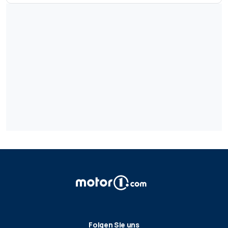
Folgen Sie uns