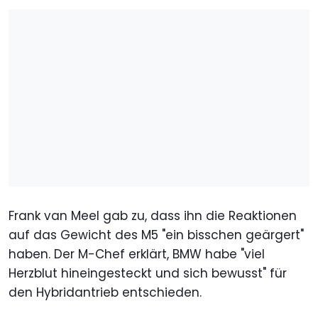
Frank van Meel gab zu, dass ihn die Reaktionen
auf das Gewicht des M5 "ein bisschen geärgert"
haben. Der M-Chef erklärt, BMW habe "viel
Herzblut hineingesteckt und sich bewusst" für
den Hybridantrieb entschieden.