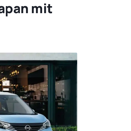
Japan mit