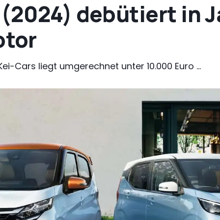
(2024) debütiert in 
tor
Kei-Cars liegt umgerechnet unter 10.000 Euro ...