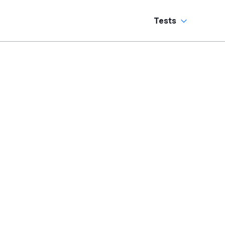
Tests