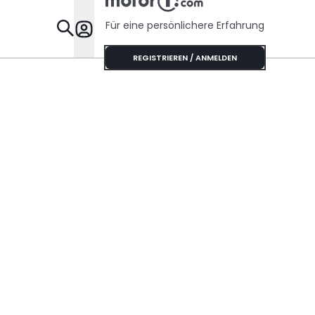
Für eine persönlichere Erfahrung
Specials
REGISTRIEREN / ANMELDEN