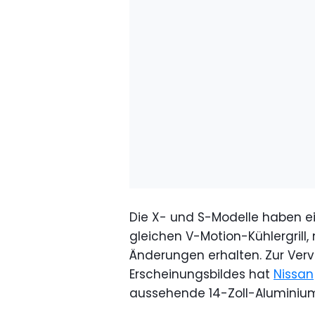
Die X- und S-Modelle haben e
gleichen V-Motion-Kühlergrill
Änderungen erhalten. Zur Ver
Erscheinungsbildes hat
Nissan
aussehende 14-Zoll-Aluminium