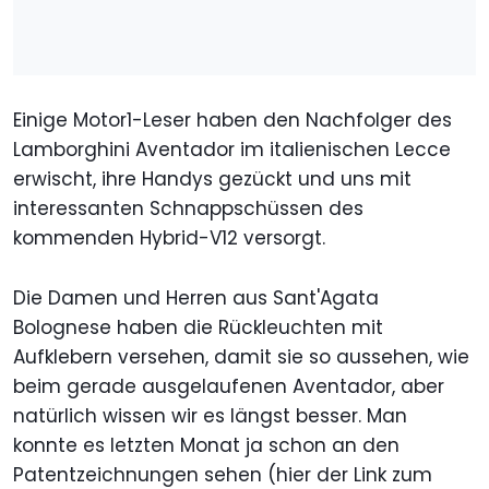
Einige Motor1-Leser haben den Nachfolger des
Lamborghini Aventador im italienischen Lecce
erwischt, ihre Handys gezückt und uns mit
interessanten Schnappschüssen des
kommenden Hybrid-V12 versorgt.
Die Damen und Herren aus Sant'Agata
Bolognese haben die Rückleuchten mit
Aufklebern versehen, damit sie so aussehen, wie
beim gerade ausgelaufenen Aventador, aber
natürlich wissen wir es längst besser. Man
konnte es letzten Monat ja schon an den
Patentzeichnungen sehen (hier der Link zum