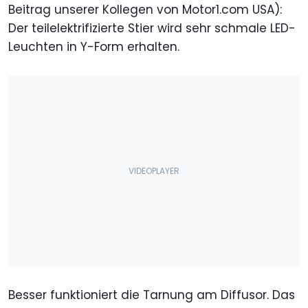
Beitrag unserer Kollegen von Motor1.com USA):
Der teilelektrifizierte Stier wird sehr schmale LED-
Leuchten in Y-Form erhalten.
Besser funktioniert die Tarnung am Diffusor. Das