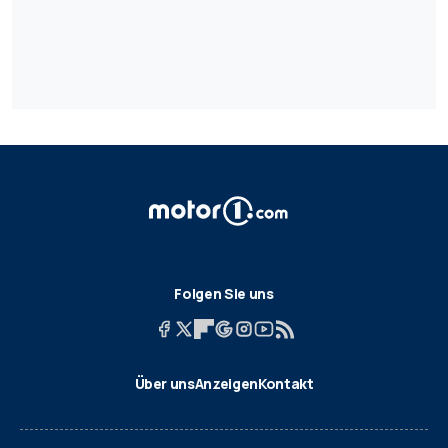
Folgen Sie uns
Über uns
Anzeigen
Kontakt