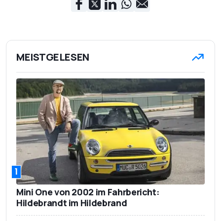
MEISTGELESEN
1
Mini One von 2002 im Fahrbericht:
Hildebrandt im Hildebrand