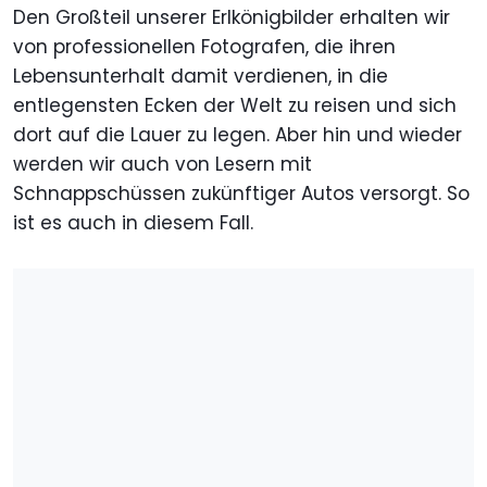
Den Großteil unserer Erlkönigbilder erhalten wir
von professionellen Fotografen, die ihren
Lebensunterhalt damit verdienen, in die
entlegensten Ecken der Welt zu reisen und sich
dort auf die Lauer zu legen. Aber hin und wieder
werden wir auch von Lesern mit
Schnappschüssen zukünftiger Autos versorgt. So
ist es auch in diesem Fall.