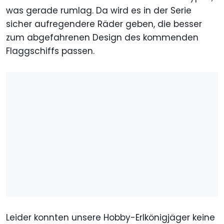
was gerade rumlag. Da wird es in der Serie
sicher aufregendere Räder geben, die besser
zum abgefahrenen Design des kommenden
Flaggschiffs passen.
Leider konnten unsere Hobby-Erlkönigjäger keine