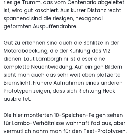
riesige Trumm, das vom Centenario abgeleitet
ist, wird gut kaschiert. Aus kurzer Distanz recht
spannend sind die riesigen, hexagonal
geformten Auspuffendrohre.
Gut zu erkennen sind auch die Schlitze in der
Motorabdeckung, die der Kühlung des V12
dienen. Laut Lamborghini ist dieser eine
komplette Neuentwicklung. Auf einigen Bildern
sieht man auch das sehr weit oben platzierte
Bremslicht. Frühere Aufnahmen eines anderen
Prototypen zeigen, dass sich Richtung Heck
ausbreitet.
Die hier montierten 10-Speichen-Felgen sehen
für Lambo-Verhältnisse wahrhaft fad aus, aber
vermutlich nahm man für den Test-Prototypen,