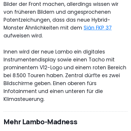
Bilder der Front machen, allerdings wissen wir
von früheren Bildern und angesprochenen
Patentzeichungen, dass das neue Hybrid-
Monster Ähnlichkeiten mit dem
Sián FKP 37
aufweisen wird.
Innen wird der neue Lambo ein digitales
Instrumentendisplay sowie einen Tacho mit
prominentem V12-Logo und einem roten Bereich
bei 8.500 Touren haben. Zentral dürfte es zwei
Bildschirme geben. Einen oberen fürs
Infotainment und einen unteren für die
Klimasteuerung.
Mehr Lambo-Madness