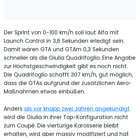
Der Sprint von 0-100 km/h soll laut Alfa mit
Launch Control in 3,6 Sekunden erledigt sein.
Damit wären GTA und GTAm 0,3 Sekunden
schneller als die Giulia Quadrifoglio. Eine Angabe
zur Höchstgeschwindigkeit gibt es noch nicht.
Die Quadrifoglio schafft 307 km/h, gut möglich,
dass die GTAs aufgrund der zusätzlichen Aero-
Maßnahmen etwas einbüßen.
Anders
als vor knapp zwei Jahren angekündigt
wird die Giulia in ihrer Top-Konfiguration nicht
zum Coupé. Die viertürige Karosserie bleibt
erhalten, wird aber massiv modifiziert und hat