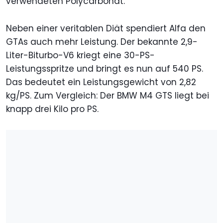
verwendeten Polycarbonat.
Neben einer veritablen Diät spendiert Alfa den
GTAs auch mehr Leistung. Der bekannte 2,9-
Liter-Biturbo-V6 kriegt eine 30-PS-
Leistungsspritze und bringt es nun auf 540 PS.
Das bedeutet ein Leistungsgewicht von 2,82
kg/PS. Zum Vergleich: Der BMW M4 GTS liegt bei
knapp drei Kilo pro PS.