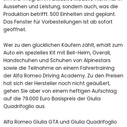
Aussehen und Leistung, sondern auch, was die
Produktion betrifft. 500 Einheiten sind geplant.
Das Fenster für Vorbestellungen ist ab sofort
geöffnet.
Wer zu den glücklichen Käufern zählt, erhält zum
Auto ein spezielles Kit mit Bell-Helm, Overall,
Handschuhen und Schuhen von Alpinestars
sowie die Teilnahme an einem Fahrertraining
der Alfa Romeo Driving Academy. Zu den Preisen
hat sich der Hersteller noch nicht geäußert,
gehen Sie aber von einem heftigen Aufschlag
auf die 79.000 Euro Basispreis der Giulia
Quadrifoglio aus.
Alfa Romeo Giulia GTA und Giulia Quadrifoglio