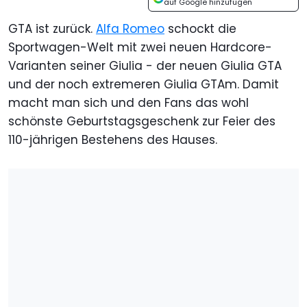
auf Google hinzufügen
GTA ist zurück.
Alfa Romeo
schockt die
Sportwagen-Welt mit zwei neuen Hardcore-
Varianten seiner Giulia - der neuen Giulia GTA
und der noch extremeren Giulia GTAm. Damit
macht man sich und den Fans das wohl
schönste Geburtstagsgeschenk zur Feier des
110-jährigen Bestehens des Hauses.