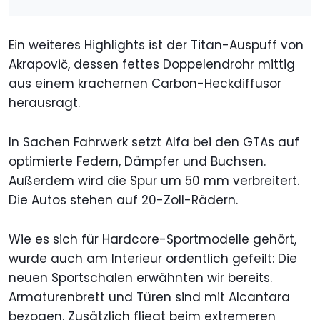
Ein weiteres Highlights ist der Titan-Auspuff von
Akrapovič, dessen fettes Doppelendrohr mittig
aus einem krachernen Carbon-Heckdiffusor
herausragt.
In Sachen Fahrwerk setzt Alfa bei den GTAs auf
optimierte Federn, Dämpfer und Buchsen.
Außerdem wird die Spur um 50 mm verbreitert.
Die Autos stehen auf 20-Zoll-Rädern.
Wie es sich für Hardcore-Sportmodelle gehört,
wurde auch am Interieur ordentlich gefeilt: Die
neuen Sportschalen erwähnten wir bereits.
Armaturenbrett und Türen sind mit Alcantara
bezogen. Zusätzlich fliegt beim extremeren