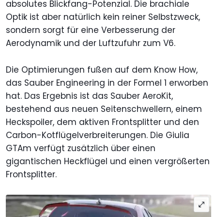
absolutes Blickfang-Potenzial. Die brachiale
Optik ist aber natürlich kein reiner Selbstzweck,
sondern sorgt für eine Verbesserung der
Aerodynamik und der Luftzufuhr zum V6.
Die Optimierungen fußen auf dem Know How,
das Sauber Engineering in der Formel 1 erworben
hat. Das Ergebnis ist das Sauber AeroKit,
bestehend aus neuen Seitenschwellern, einem
Heckspoiler, dem aktiven Frontsplitter und den
Carbon-Kotflügelverbreiterungen. Die Giulia
GTAm verfügt zusätzlich über einen
gigantischen Heckflügel und einen vergrößerten
Frontsplitter.