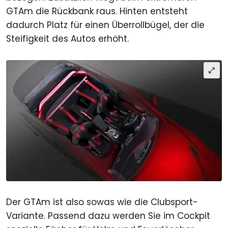
GTAm die Rückbank raus. Hinten entsteht
dadurch Platz für einen Überrollbügel, der die
Steifigkeit des Autos erhöht.
Der GTAm ist also sowas wie die Clubsport-
Variante. Passend dazu werden Sie im Cockpit