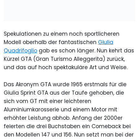
Spekulationen zu einem noch sportlicheren
Modell oberhalb der fantastischen
Giulia
Quadrifoglio
gab es schon länger. Nun kehrt das
Kürzel GTA (Gran Turismo Alleggerita) zurück,
und das auf hoch spektakuläre Art und Weise.
Das Akronym GTA wurde 1965 erstmals für die
Giulia Sprint GTA aus der Taufe gehoben, die
sich vom GT mit einer leichteren
Aluminiumkarosserie und einem Motor mit
erhöhter Leistung abhob. Anfang der 2000er
feierten die drei Buchstaben ein Comeback bei
den Modellen 147 und 156. Nun setzt man bei der