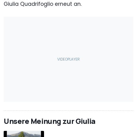
Giulia Quadrifoglio erneut an.
Unsere Meinung zur Giulia