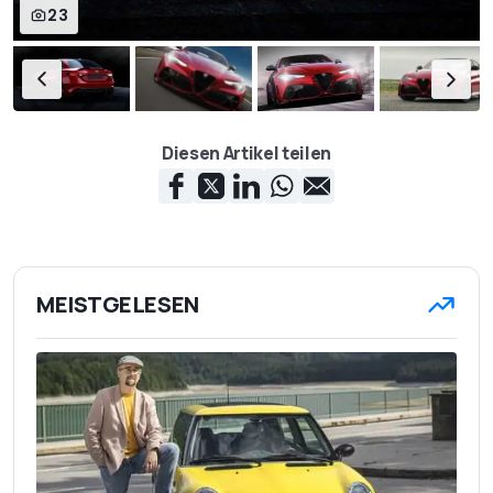
23
Diesen Artikel teilen
MEISTGELESEN