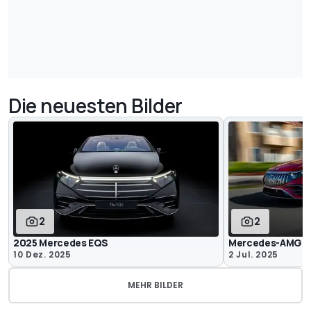
Die neuesten Bilder
2
2
2025 Mercedes EQS
Mercedes-AMG EQ
10 Dez. 2025
2 Jul. 2025
MEHR BILDER