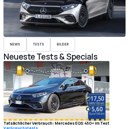
NEWS
TESTS
BILDER
Neueste Tests & Specials
Tatsächlicher Verbrauch: Mercedes EQS 450+ im Test
Verbrauchstests