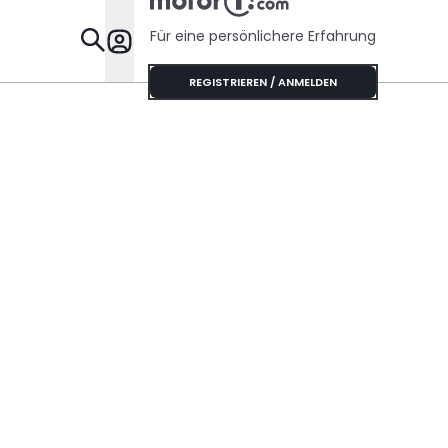
Für eine persönlichere Erfahrung
Specials
REGISTRIEREN / ANMELDEN