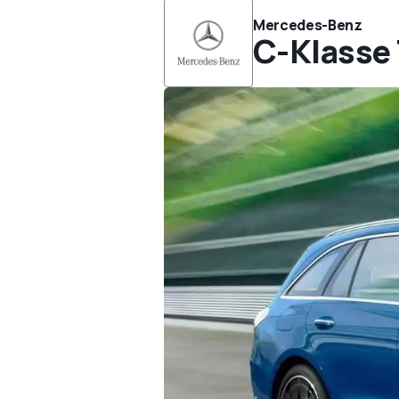
Mercedes-Benz
C-Klasse 