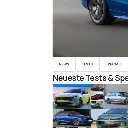
NEWS
TESTS
SPECIALS
Neueste Tests & Spe