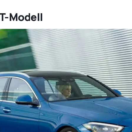
T-Modell