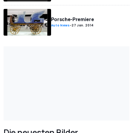
Porsche-Premiere
Auto News
-
27 Jan. 2014
Die neuesten Bilder