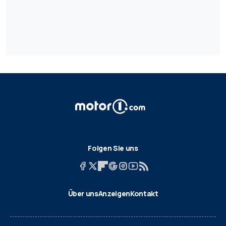
Folgen Sie uns
Über uns
Anzeigen
Kontakt