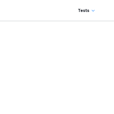
Tests