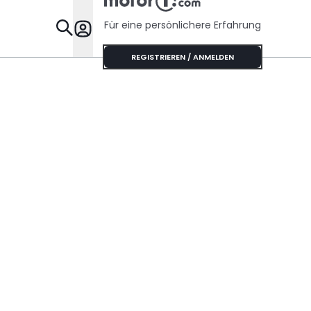
Für eine persönlichere Erfahrung
Specials
REGISTRIEREN / ANMELDEN