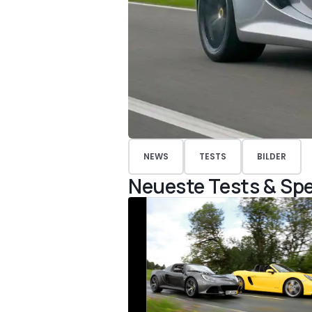
NEWS
TESTS
BILDER
Neueste Tests & Spe