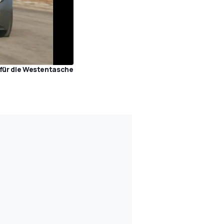
 für die Westentasche