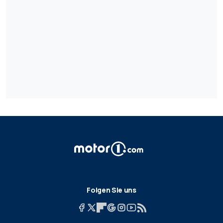
Folgen Sie uns