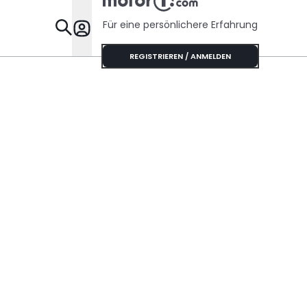
Für eine persönlichere Erfahrung
Specials
REGISTRIEREN / ANMELDEN