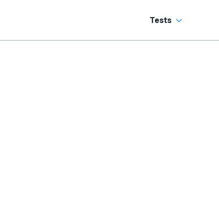
Tests