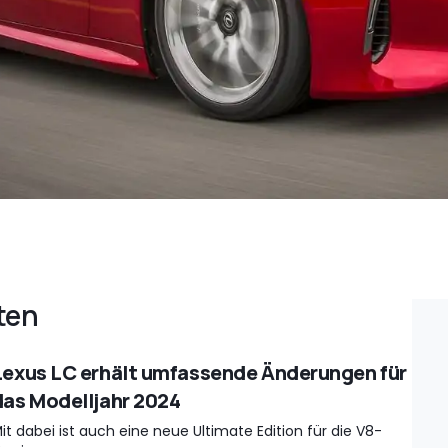
ten
Lexus LC erhält umfassende Änderungen für
das Modelljahr 2024
it dabei ist auch eine neue Ultimate Edition für die V8-