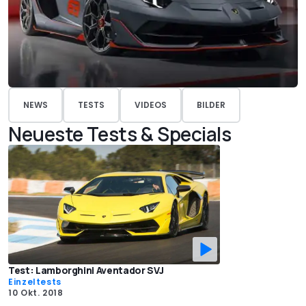
NEWS
TESTS
VIDEOS
BILDER
Neueste Tests & Specials
Test: Lamborghini Aventador SVJ
Einzeltests
10 Okt. 2018