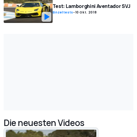
Test: Lamborghini Aventador SVJ
Einzeltests
-
10 Okt. 2018
Die neuesten Videos