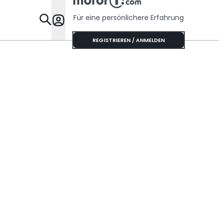
Für eine persönlichere Erfahrung
Specials
REGISTRIEREN / ANMELDEN