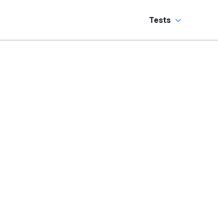
Tests