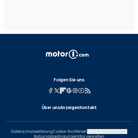
Folgen Sie uns
Über uns
Anzeigen
Kontakt
Datenschutzerklärung
Cookie-Richtlinien
Cookie-Einstellungen
Nutzungsbedingungen
Utiq verwalten