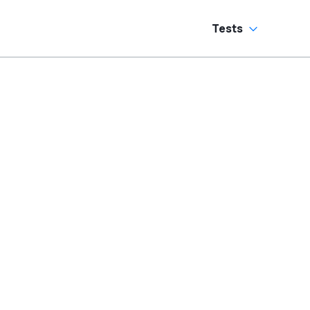
Tests