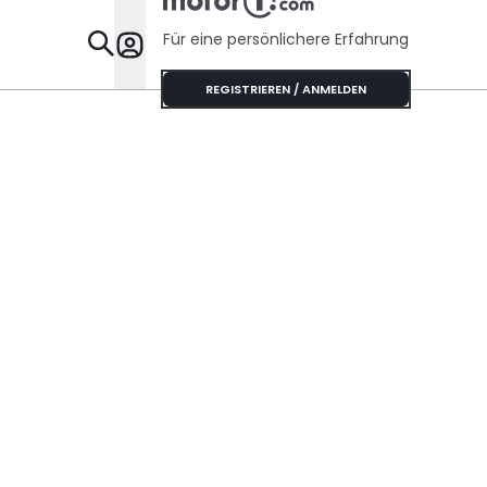
Für eine persönlichere Erfahrung
Specials
REGISTRIEREN / ANMELDEN