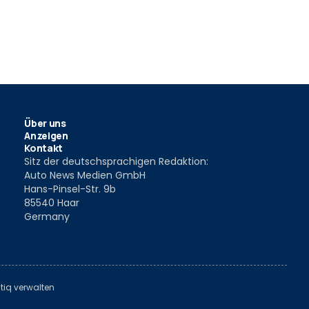
Über uns
Anzeigen
Kontakt
Sitz der deutschsprachigen Redaktion:
Auto News Medien GmbH
Hans-Pinsel-Str. 9b
85540 Haar
Germany
tiq verwalten