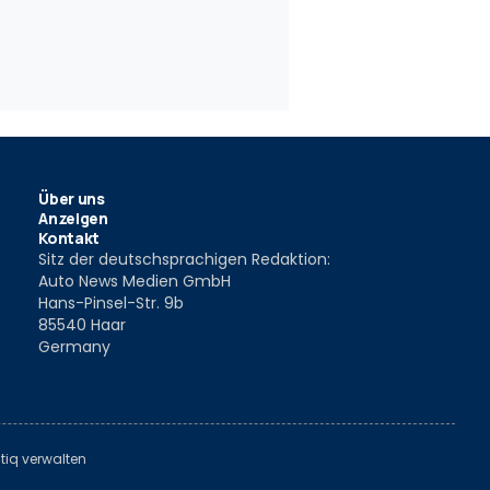
Über uns
Anzeigen
Kontakt
Sitz der deutschsprachigen Redaktion:
Auto News Medien GmbH
Hans-Pinsel-Str. 9b
85540 Haar
Germany
tiq verwalten