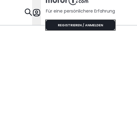
Für eine persönlichere Erfahrung
Specials
REGISTRIEREN / ANMELDEN