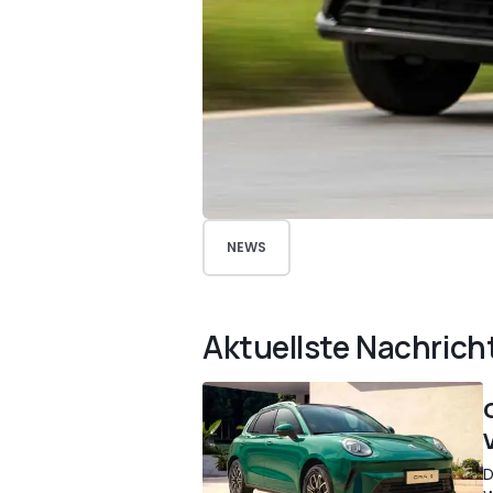
NEWS
Aktuellste Nachrich
D