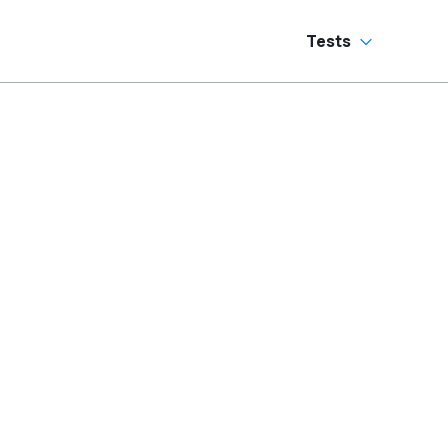
Tests