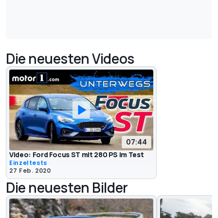
Die neuesten Videos
07:44
Video: Ford Focus ST mit 280 PS im Test
Einzeltests
27 Feb. 2020
Die neuesten Bilder