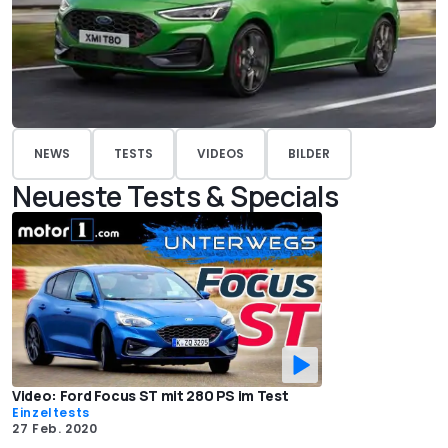
NEWS
TESTS
VIDEOS
BILDER
Neueste Tests & Specials
Video: Ford Focus ST mit 280 PS im Test
Einzeltests
27 Feb. 2020