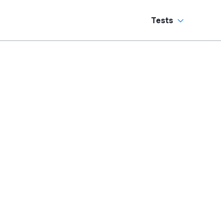
Tests