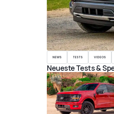
NEWS
TESTS
VIDEOS
Neueste Tests & Spe