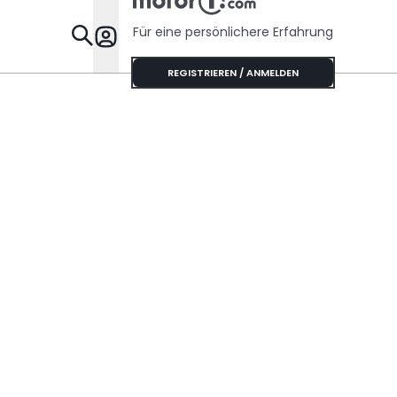
Für eine persönlichere Erfahrung
Specials
REGISTRIEREN / ANMELDEN