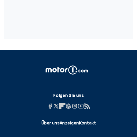
Folgen Sie uns
Über uns
Anzeigen
Kontakt