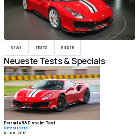
NEWS
TESTS
BILDER
Neueste Tests & Specials
Ferrari 488 Pista im Test
Einzeltests
6 Jun. 2018