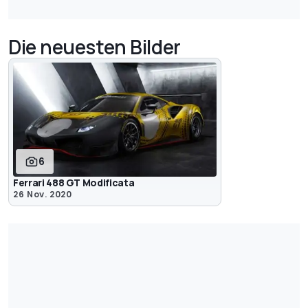
Die neuesten Bilder
6
Ferrari 488 GT Modificata
26 Nov. 2020