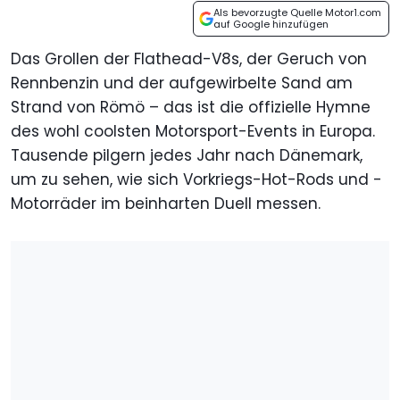
Als bevorzugte Quelle Motor1.com
auf Google hinzufügen
Das Grollen der Flathead-V8s, der Geruch von
Rennbenzin und der aufgewirbelte Sand am
Strand von Römö – das ist die offizielle Hymne
des wohl coolsten Motorsport-Events in Europa.
Tausende pilgern jedes Jahr nach Dänemark,
um zu sehen, wie sich Vorkriegs-Hot-Rods und -
Motorräder im beinharten Duell messen.