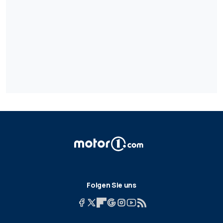
Folgen Sie uns