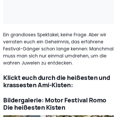
Ein grandioses Spektakel, keine Frage. Aber wir
verraten euch ein Geheimnis, das erfahrene
Festival-Gänger schon lange kennen: Manchmal
muss man sich nur einmal umdrehen, um die
wahren Juwelen zu entdecken.
Klickt euch durch die heißesten und
krassesten Ami-Kisten:
Bildergalerie: Motor Festival Romo
Die heißesten Kisten