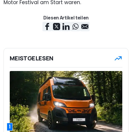
Motor Festival am Start waren.
Diesen Artikel teilen
MEISTGELESEN
1