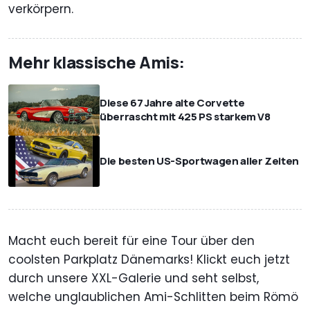
verkörpern.
Mehr klassische Amis:
Diese 67 Jahre alte Corvette
überrascht mit 425 PS starkem V8
Die besten US-Sportwagen aller Zeiten
Macht euch bereit für eine Tour über den
coolsten Parkplatz Dänemarks! Klickt euch jetzt
durch unsere XXL-Galerie und seht selbst,
welche unglaublichen Ami-Schlitten beim Römö