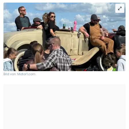
Bild von: Motor1.com