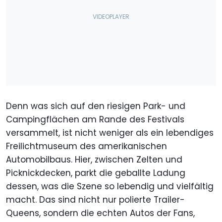
Denn was sich auf den riesigen Park- und
Campingflächen am Rande des Festivals
versammelt, ist nicht weniger als ein lebendiges
Freilichtmuseum des amerikanischen
Automobilbaus. Hier, zwischen Zelten und
Picknickdecken, parkt die geballte Ladung
dessen, was die Szene so lebendig und vielfältig
macht. Das sind nicht nur polierte Trailer-
Queens, sondern die echten Autos der Fans,