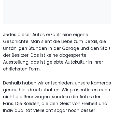
Jedes dieser Autos erzählt eine eigene
Geschichte. Man sieht die Liebe zum Detail, die
unzähligen Stunden in der Garage und den Stolz
der Besitzer. Das ist keine abgesperrte
Ausstellung, das ist gelebte Autokultur in ihrer
ehrlichsten Form.
Deshalb haben wir entschieden, unsere Kameras
genau hier draufzuhalten. Wir präsentieren euch
nicht die Rennwagen, sondern die Autos der
Fans. Die Boliden, die den Geist von Freiheit und
Individualität vielleicht sogar noch besser