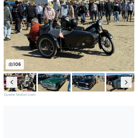
106
Quelle: Motor1.com