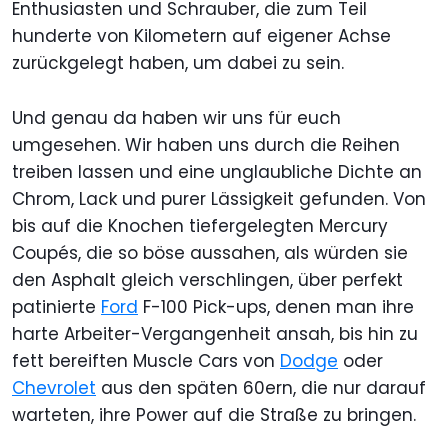
Enthusiasten und Schrauber, die zum Teil
hunderte von Kilometern auf eigener Achse
zurückgelegt haben, um dabei zu sein.
Und genau da haben wir uns für euch
umgesehen. Wir haben uns durch die Reihen
treiben lassen und eine unglaubliche Dichte an
Chrom, Lack und purer Lässigkeit gefunden. Von
bis auf die Knochen tiefergelegten Mercury
Coupés, die so böse aussahen, als würden sie
den Asphalt gleich verschlingen, über perfekt
patinierte
Ford
F-100 Pick-ups, denen man ihre
harte Arbeiter-Vergangenheit ansah, bis hin zu
fett bereiften Muscle Cars von
Dodge
oder
Chevrolet
aus den späten 60ern, die nur darauf
warteten, ihre Power auf die Straße zu bringen.