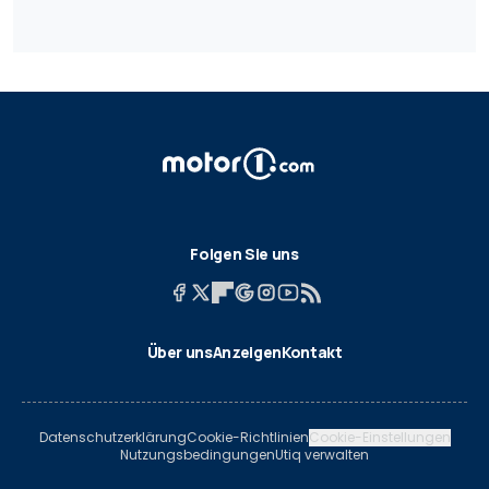
Folgen Sie uns
Über uns
Anzeigen
Kontakt
Datenschutzerklärung
Cookie-Richtlinien
Cookie-Einstellungen
Nutzungsbedingungen
Utiq verwalten