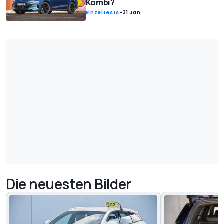
Kombi?
Einzeltests
-
31 Jan.
Die neuesten Bilder