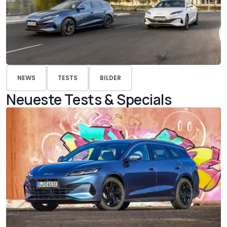
NEWS
TESTS
BILDER
Neueste Tests & Specials