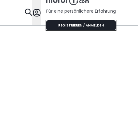
Für eine persönlichere Erfahrung
Specials
REGISTRIEREN / ANMELDEN