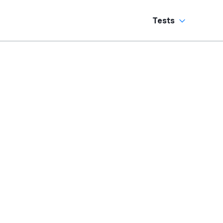
Tests