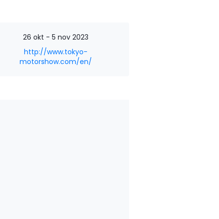
26 okt - 5 nov 2023
http://www.tokyo-
motorshow.com/en/