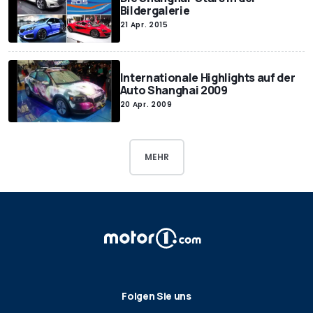
Bildergalerie
21 Apr. 2015
Internationale Highlights auf der
Auto Shanghai 2009
20 Apr. 2009
MEHR
Folgen Sie uns