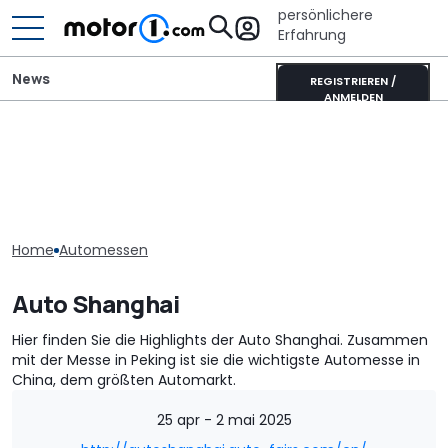
persönlichere
Erfahrung
News
REGISTRIEREN /
ANMELDEN
Home
Automessen
Auto Shanghai
Hier finden Sie die Highlights der Auto Shanghai. Zusammen
mit der Messe in Peking ist sie die wichtigste Automesse in
China, dem größten Automarkt.
25 apr - 2 mai 2025