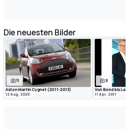
Die neuesten Bilder
11
8
Aston Martin Cygnet (2011-2013)
Von Bond bis La
12 Aug. 2020
11 Apr. 2011