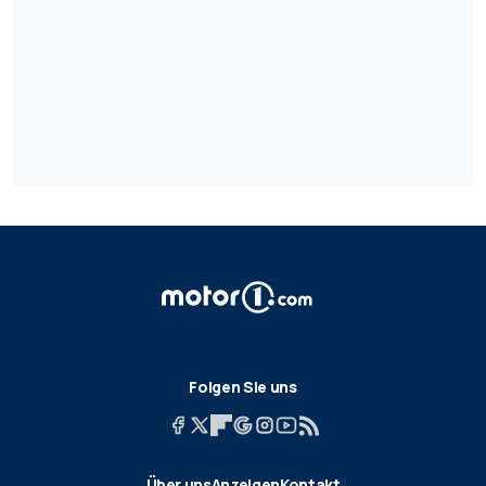
Folgen Sie uns
Über uns
Anzeigen
Kontakt