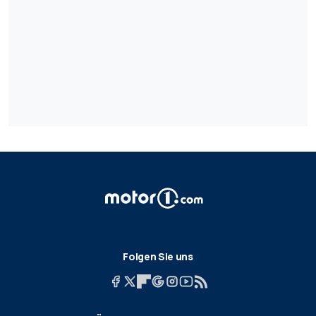
Folgen Sie uns