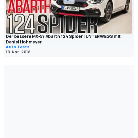
Der bessere MX-5? Abarth 124 Spider | UNTERWEGS mit
Daniel Hohmeyer
Auto Tests
13 Apr. 2018