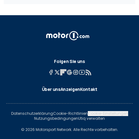
Folgen Sie uns
Über uns
Anzeigen
Kontakt
Datenschutzerklärung
Cookie-Richtlinien
Cookie-Einstellungen
Nutzungsbedingungen
Utiq verwalten
© 2026 Motorsport Network. Alle Rechte vorbehalten.