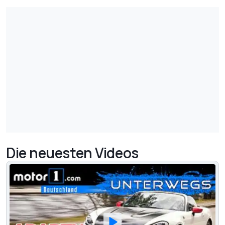
Die neuesten Videos